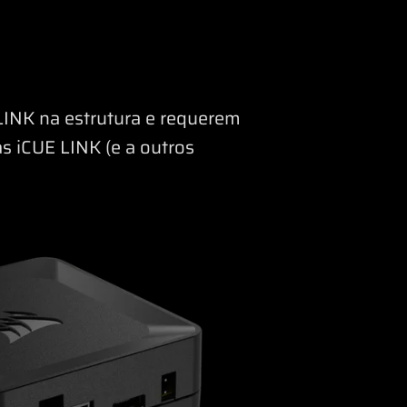
LINK na estrutura e requerem
s iCUE LINK (e a outros