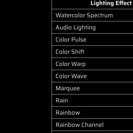
Lighting Effect
Watercolor Spectrum
Audio Lighting
Color Pulse
Color Shift
Color Warp
Color Wave
Marquee
Rain
Rainbow
Rainbow Channel