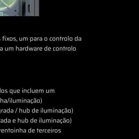
fixos, um para o controlo da
 a um hardware de controlo
los que incluem um
ha/iluminação)
rada / hub de iluminação)
ada e hub de iluminação)
entoinha de terceiros