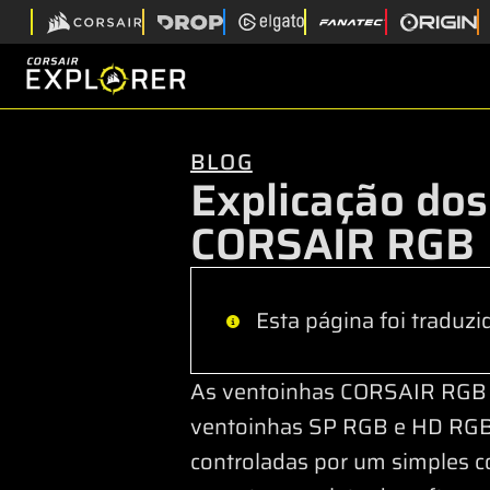
BLOG
Explicação dos
CORSAIR RGB
Esta página foi traduzi
As ventoinhas CORSAIR RGB e
ventoinhas SP RGB e HD RGB 
controladas por um simples c