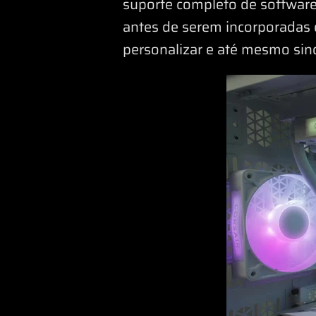
suporte completo de softwa
antes de serem incorporadas 
personalizar e até mesmo sinc