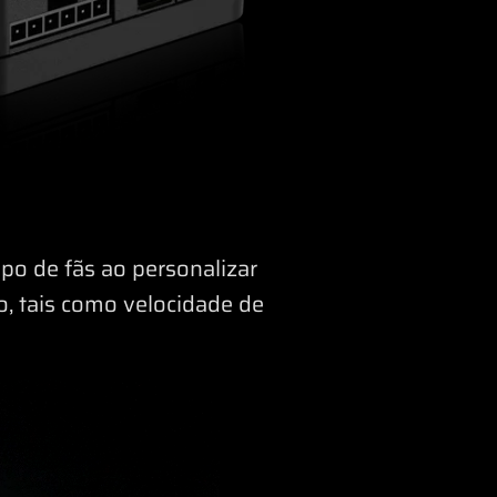
po de fãs ao personalizar
o, tais como velocidade de