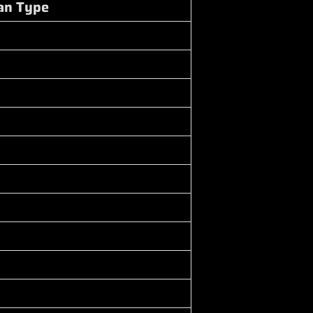
an Type