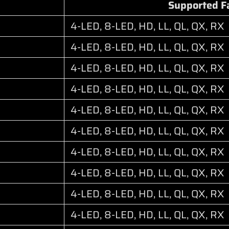
Supported F
4-LED, 8-LED, HD, LL, QL, QX, RX
4-LED, 8-LED, HD, LL, QL, QX, RX
4-LED, 8-LED, HD, LL, QL, QX, RX
4-LED, 8-LED, HD, LL, QL, QX, RX
4-LED, 8-LED, HD, LL, QL, QX, RX
4-LED, 8-LED, HD, LL, QL, QX, RX
4-LED, 8-LED, HD, LL, QL, QX, RX
4-LED, 8-LED, HD, LL, QL, QX, RX
4-LED, 8-LED, HD, LL, QL, QX, RX
4-LED, 8-LED, HD, LL, QL, QX, RX