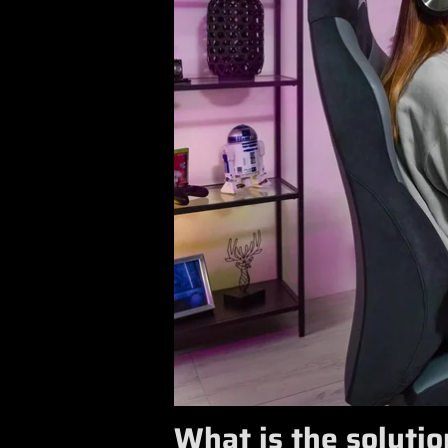
What is the solutio