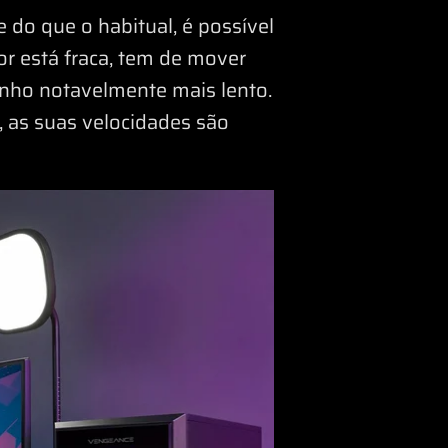
do que o habitual, é possível
 está fraca, tem de mover
enho notavelmente mais lento.
 as suas velocidades são