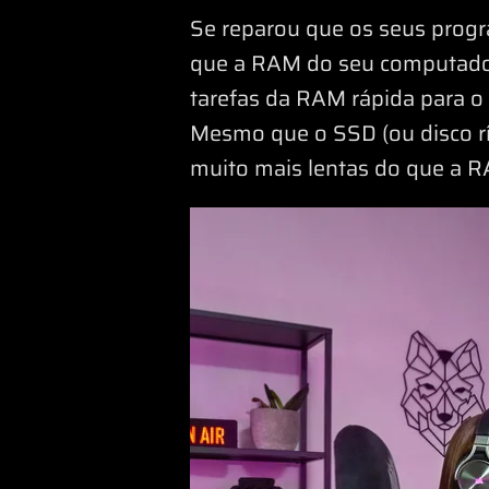
Se reparou que os seus progr
que a RAM do seu computador
tarefas da RAM rápida para o
Mesmo que o SSD (ou disco r
muito mais lentas do que a 