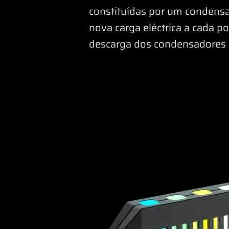
constituídas por um condens
nova carga eléctrica a cada p
descarga dos condensadores 