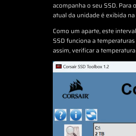
acompanha o seu SSD. Para 
atual da unidade é exibida na
Como um aparte, este interva
SSD funciona a temperaturas 
assim, verificar a temperatur