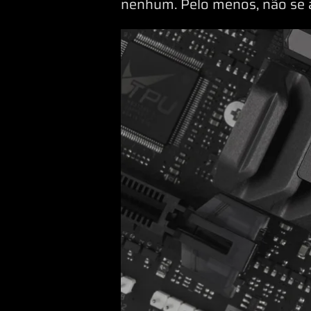
nenhum. Pelo menos, não se a