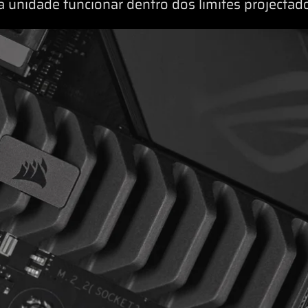
 unidade funcionar dentro dos limites projectado