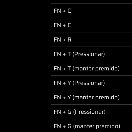
FN + Q
FN + E
FN + R
FN + T (Pressionar)
FN + T (manter premido)
FN + Y (Pressionar)
FN + Y (manter premido)
FN + G (Pressionar)
FN + G (manter premido)