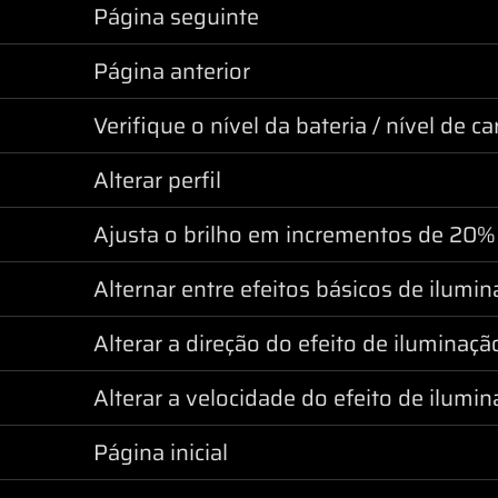
Página seguinte
Página anterior
Verifique o nível da bateria / nível de ca
Alterar perfil
Ajusta o brilho em incrementos de 20%
Alternar entre efeitos básicos de ilumi
Alterar a direção do efeito de iluminaçã
Alterar a velocidade do efeito de ilumi
Página inicial