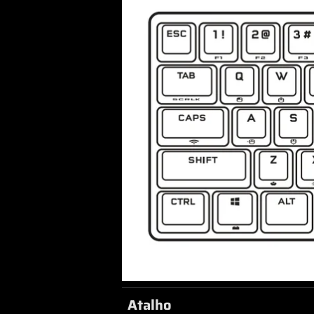
Atalho