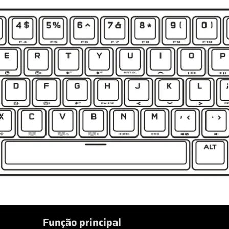
Função principal