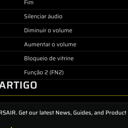
Fim
Silenciar áudio
Diminuir o volume
Aumentar o volume
Bloqueio de vitrine
Função 2 (FN2)
ARTIGO
RSAIR. Get our latest News, Guides, and Product