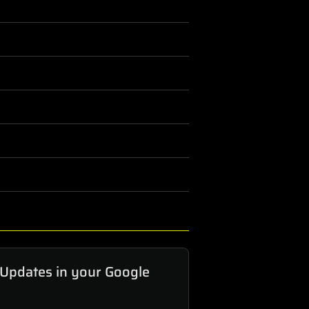
 Updates in your Google