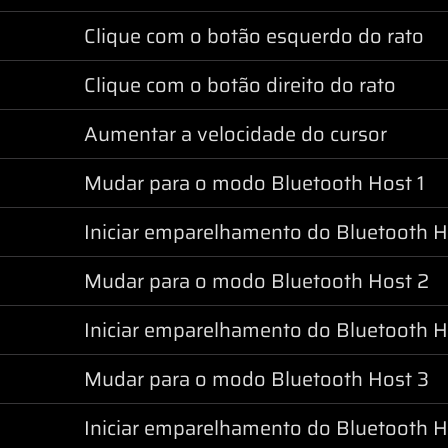
Clique com o botão esquerdo do rato
Clique com o botão direito do rato
Aumentar a velocidade do cursor
Mudar para o modo Bluetooth Host 1
Iniciar emparelhamento do Bluetooth H
Mudar para o modo Bluetooth Host 2
Iniciar emparelhamento do Bluetooth H
Mudar para o modo Bluetooth Host 3
Iniciar emparelhamento do Bluetooth H