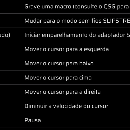
Grave uma macro (consulte o QSG para 
Mudar para o modo sem fios SLIPST
ado)
Iniciar emparelhamento do adaptador
Mover o cursor para a esquerda
Mover o cursor para baixo
Mover o cursor para cima
Mover o cursor para a direita
Diminuir a velocidade do cursor
Pausa