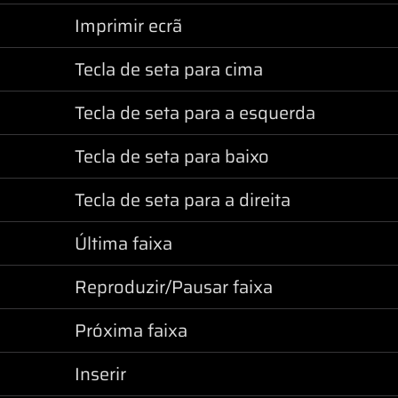
Imprimir ecrã
Tecla de seta para cima
Tecla de seta para a esquerda
Tecla de seta para baixo
Tecla de seta para a direita
Última faixa
Reproduzir/Pausar faixa
Próxima faixa
Inserir