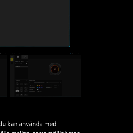
m du kan använda med