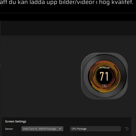
tt du kan ladda upp bilder/videor i hög kvalitet.