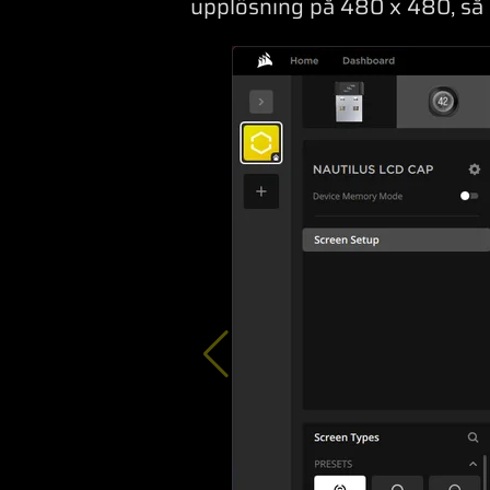
upplösning på 480 x 480, så a