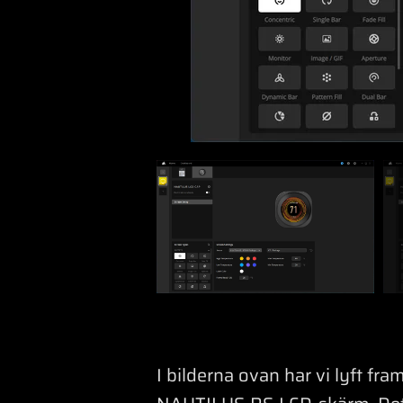
I bilderna ovan har vi lyft 