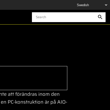
inte att förändras inom den
 en PC-konstruktion är på AIO-