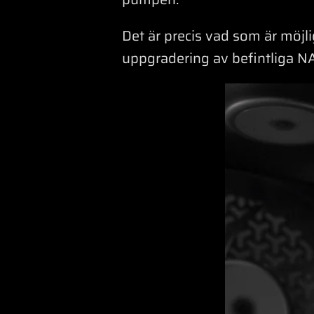
Det är precis vad som är mö
uppgradering av befintliga NA