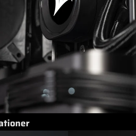
ationer