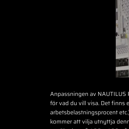
Anpassningen av NAUTILUS RS
för vad du vill visa. Det finns
arbetsbelastningsprocent etc.)
kommer att vilja utnyttja denn