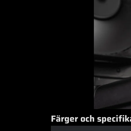
Färger och specifik