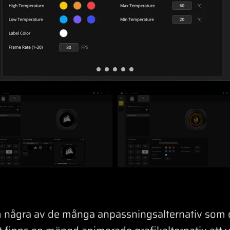
fram några av de många anpassningsalternativ so