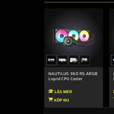
NAUTILUS 360 RS ARGB
Liquid CPU Cooler
LÄS MER
KÖP NU