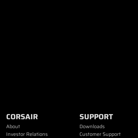
CORSAIR
SUPPORT
About
Downloads
Investor Relations
Customer Support