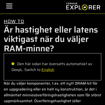
HOW TO
Är hastighet eller latens
viktigast när du väljer
RAM-minne?
Den här sidan har översatts automatiskt av
DeepL. Switch to
English
När du väljer komponenter, t.ex. ett nytt DRAM-kit för
en uppgradering eller en helt ny konstruktion, är det i
allmänhet minnesöverföringshastigheten som får störst
uppmärksamhet. Överföringshastighet (eller