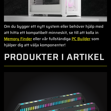
Om du bygger ett nytt system eller behöver hjälp med
att hitta ett kompatibelt minneskit, se till att kolla in
Memory Finder
eller vår fullständiga
PC Builder
som
hjälper dig att välja komponenter!
PRODUKTER I ARTIKEL