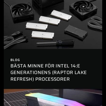
BLOG
BÄSTA MINNE FÖR INTEL 14:E
GENERATIONENS (RAPTOR LAKE
REFRESH) PROCESSORER