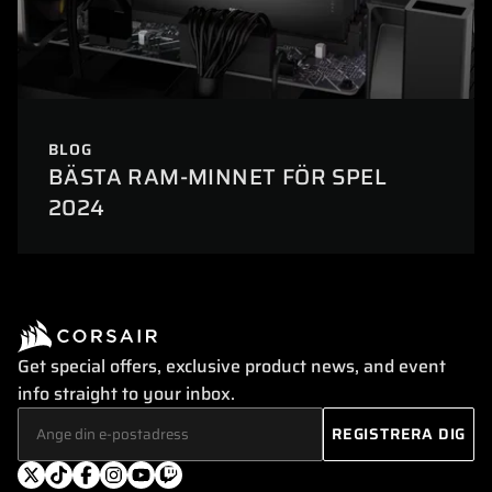
BLOG
BÄSTA RAM-MINNET FÖR SPEL
2024
Get special offers, exclusive product news, and event
info straight to your inbox.