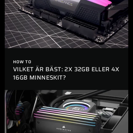
HOW TO
VILKET ÄR BÄST: 2X 32GB ELLER 4X
16GB MINNESKIT?