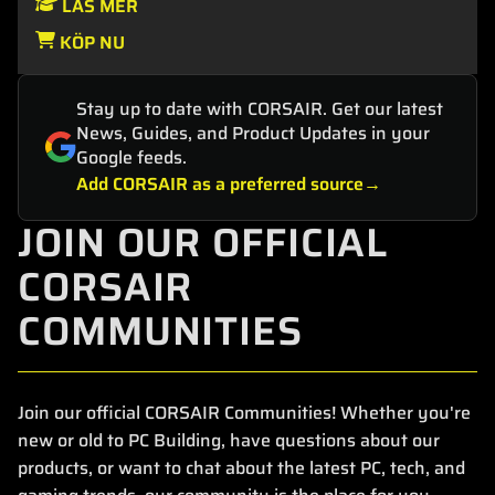
LÄS MER
KÖP NU
Stay up to date with CORSAIR. Get our latest
News, Guides, and Product Updates in your
Google feeds.
Add CORSAIR as a preferred source
JOIN OUR OFFICIAL
CORSAIR
COMMUNITIES
Join our official CORSAIR Communities! Whether you're
new or old to PC Building, have questions about our
products, or want to chat about the latest PC, tech, and