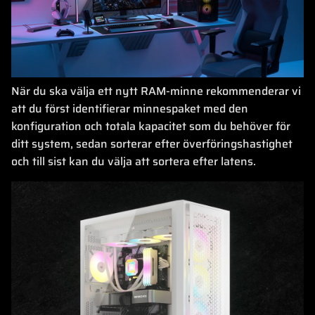
När du ska välja ett nytt RAM-minne rekommenderar vi
att du först identifierar minnespaket med den
konfiguration och totala kapacitet som du behöver för
ditt system, sedan sorterar efter överföringshastighet
och till sist kan du välja att sortera efter latens.