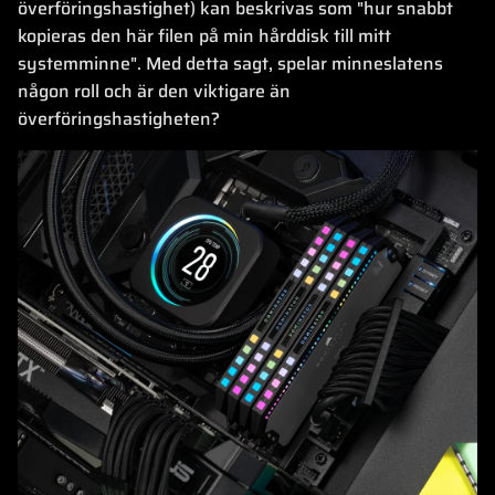
överföringshastighet) kan beskrivas som "hur snabbt
kopieras den här filen på min hårddisk till mitt
systemminne". Med detta sagt, spelar minneslatens
någon roll och är den viktigare än
överföringshastigheten?