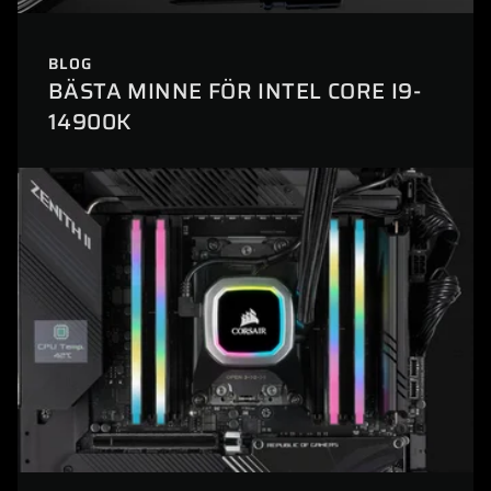
BLOG
BÄSTA MINNE FÖR INTEL CORE I9-
14900K