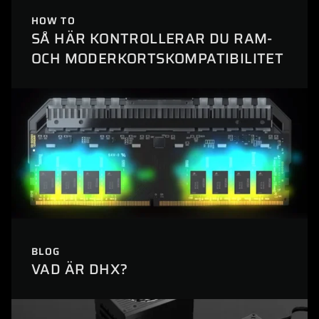
HOW TO
SÅ HÄR KONTROLLERAR DU RAM-
OCH MODERKORTSKOMPATIBILITET
BLOG
VAD ÄR DHX?