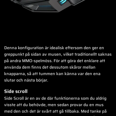
Denna konfiguration är idealisk eftersom den ger en
greppunkt på sidan av musen, vilket traditionellt saknas
på andra MMO-spelmöss. För att göra det enklare att
använda dem finns det dessutom skåror mellan
knapparna, så att tummen kan känna var den ena
slutar och nästa börjar.
Side scroll
Side Scroll är en av de där funktionerna som du aldrig
visste att du behövde, men sedan provar du en mus
med den och det är svårt att gå tillbaka. Med tanke på