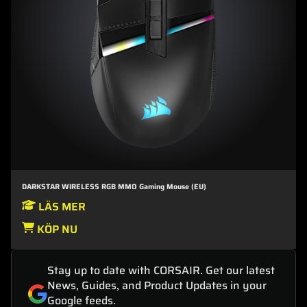
DARKSTAR WIRELESS RGB MMO Gaming Mouse (EU)
LÄS MER
KÖP NU
Stay up to date with CORSAIR. Get our latest
News, Guides, and Product Updates in your
Google feeds.