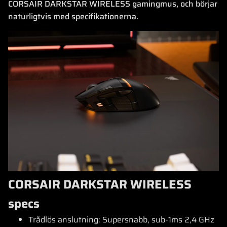
CORSAIR DARKSTAR WIRELESS gamingmus, och börjar
naturligtvis med specifikationerna.
CORSAIR DARKSTAR WIRELESS
specs
Trådlös anslutning: Supersnabb, sub-1ms 2,4 GHz