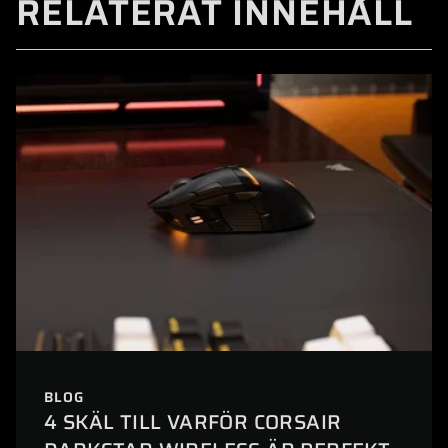
RELATERAT INNEHÅLL
BLOG
4 SKÄL TILL VARFÖR CORSAIR