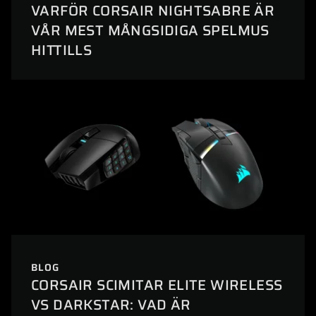
VARFÖR CORSAIR NIGHTSABRE ÄR
VÅR MEST MÅNGSIDIGA SPELMUS
HITTILLS
BLOG
CORSAIR SCIMITAR ELITE WIRELESS
VS DARKSTAR: VAD ÄR