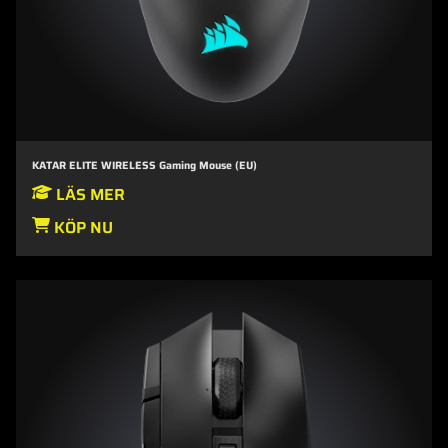
KATAR ELITE WIRELESS Gaming Mouse (EU)
LÄS MER
KÖP NU