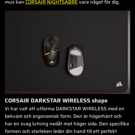
mus kan
CORSAIR NIGHTSABRE
vara något för dig.
CORSAIR DARKSTAR WIRELESS shape
Vi har valt att utforma DARKSTAR WIRELESS med en
bekväm och ergonomisk form. Den är högerhänt och
har en svag lutning nedåt mot höger sida. Den specifika
formen och storleken leder din hand till ett perfekt