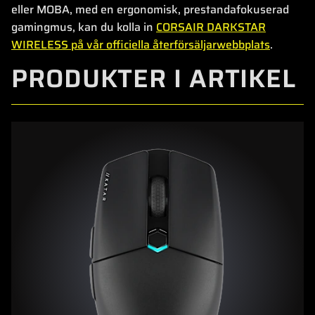
eller MOBA, med en ergonomisk, prestandafokuserad
gamingmus, kan du kolla in
CORSAIR DARKSTAR
WIRELESS på vår officiella återförsäljarwebbplats
.
PRODUKTER I ARTIKEL