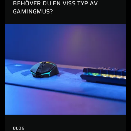
BEHÖVER DU EN VISS TYP AV
GAMINGMUS?
BLOG