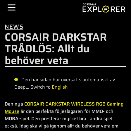
NEWS
CORSAIR DARKSTAR
TRÅDLÖS: Allt du
behöver veta
Den här sidan har översatts automatiskt av
DeepL. Switch to
English
Den nya
CORSAIR DARKSTAR WIRELESS RGB Gaming
Mouse
är den perfekta följeslagaren för MMO- och
MOBA-spel. Den presterar mycket bra i andra spel
också. Idag ska vi gå igenom allt du behöver veta om