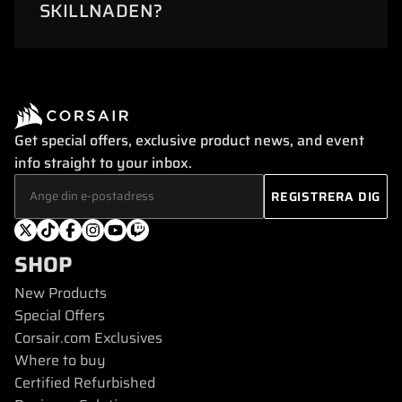
SKILLNADEN?
Get special offers, exclusive product news, and event
info straight to your inbox.
SHOP
New Products
Special Offers
Corsair.com Exclusives
Where to buy
Certified Refurbished