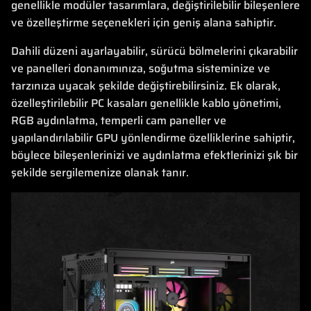
genellikle modüler tasarımlara, değiştirilebilir bileşenlere
ve özelleştirme seçenekleri için geniş alana sahiptir.
Dahili düzeni ayarlayabilir, sürücü bölmelerini çıkarabilir
ve panelleri donanımınıza, soğutma sisteminize ve
tarzınıza uyacak şekilde değiştirebilirsiniz. Ek olarak,
özelleştirilebilir PC kasaları genellikle kablo yönetimi,
RGB aydınlatma, temperli cam paneller ve
yapılandırılabilir GPU yönlendirme özelliklerine sahiptir,
böylece bileşenlerinizi ve aydınlatma efektlerinizi şık bir
şekilde sergilemenize olanak tanır.