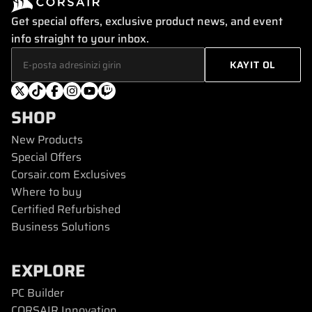
Get special offers, exclusive product news, and event
info straight to your inbox.
SHOP
New Products
Special Offers
Corsair.com Exclusives
Where to buy
Certified Refurbished
Business Solutions
EXPLORE
PC Builder
CORSAIR Innovation