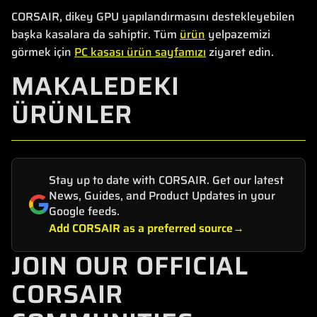
CORSAIR, dikey GPU yapılandırmasını destekleyebilen
başka kasalara da sahiptir. Tüm
ürün
yelpazemizi
görmek için
PC kasası ürün sayfamızı
ziyaret edin.
MAKALEDEKI
ÜRÜNLER
Stay up to date with CORSAIR. Get our latest
News, Guides, and Product Updates in your
Google feeds.
Add CORSAIR as a preferred source
JOIN OUR OFFICIAL
CORSAIR