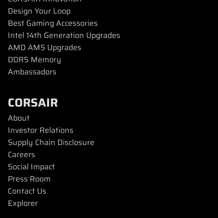
Design Your Loop
Best Gaming Accessories
Intel 14th Generation Upgrades
AMD AM5 Upgrades
DDR5 Memory
Ambassadors
CORSAIR
About
Investor Relations
Supply Chain Disclosure
Careers
Social Impact
Press Room
Contact Us
Explorer