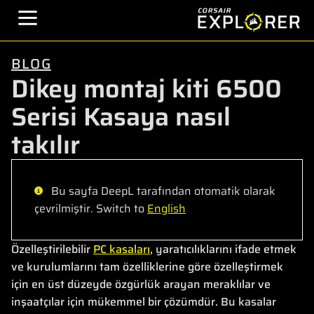
BLOG
Dikey montaj kiti 6500
Serisi Kasaya nasıl
takılır
Bu sayfa DeepL tarafından otomatik olarak
çevrilmiştir. Switch to
English
Özelleştirilebilir
PC kasaları
, yaratıcılıklarını ifade etmek
ve kurulumlarını tam özelliklerine göre özelleştirmek
için en üst düzeyde özgürlük arayan meraklılar ve
inşaatçılar için mükemmel bir çözümdür. Bu kasalar