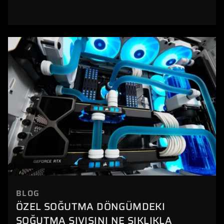
BLOG
ÖZEL SOĞUTMA DÖNGÜMDEKI
SOĞUTMA SIVISINI NE SIKLIKLA