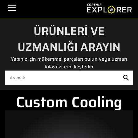
ÜRÜNLERİ VE
UZMANLIĞI ARAYIN
Yapınız için mükemmel parçaları bulun veya uzman
kılavuzlarını keşfedin
Custom Cooling