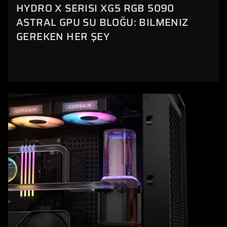
HYDRO X SERISI XG5 RGB 5090
ASTRAL GPU SU BLOĞU: BILMENIZ
GEREKEN HER ŞEY