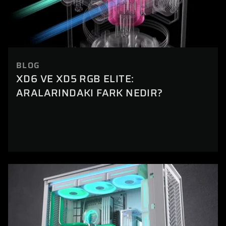
BLOG
XD6 VE XD5 RGB ELITE:
ARALARINDAKI FARK NEDIR?