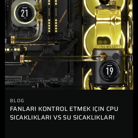
BLOG
FANLARI KONTROL ETMEK IÇIN CPU
SICAKLIKLARI VS SU SICAKLIKLARI