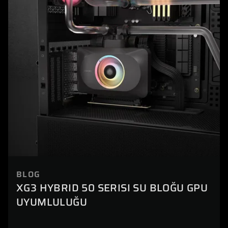
BLOG
XG3 HYBRID 50 SERISI SU BLOĞU GPU
UYUMLULUĞU