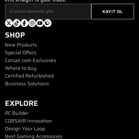
SHOP
New Products
Special Offers
Corsair.com Exclusives
Where to buy
Certified Refurbished
Business Solutions
EXPLORE
PC Builder
CORSAIR Innovation
Design Your Loop
Best Gaming Accessories