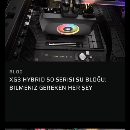
BLOG
XG3 HYBRID 50 SERISI SU BLOĞU:
BILMENIZ GEREKEN HER ŞEY