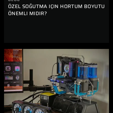
ÖZEL SOĞUTMA IÇIN HORTUM BOYUTU
ÖNEMLI MIDIR?