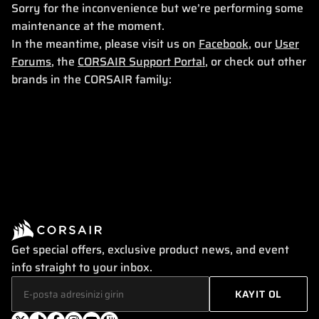
Sorry for the inconvenience but we’re performing some
maintenance at the moment.
In the meantime, please visit us on
Facebook
, our
User
Forums
, the
CORSAIR Support Portal
, or check out other
brands in the CORSAIR family:
Get special offers, exclusive product news, and event
info straight to your inbox.