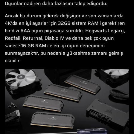
Oyunlar nadiren daha fazlasını talep ediyordu.
Ancak bu durum giderek değişiyor ve son zamanlarda
4K'da en iyi ayarlar için 32GB sistem RAM'i gerektiren
bir dizi AAA oyun piyasaya sürüldü. Hogwarts Legacy,
Redfall, Returnal, Diablo IV ve daha pek çok oyun
sadece 16 GB RAM ile en iyi oyun deneyimini
sunmayacaktır, bu nedenle yükseltme zamanı gelmiş
olabilir.