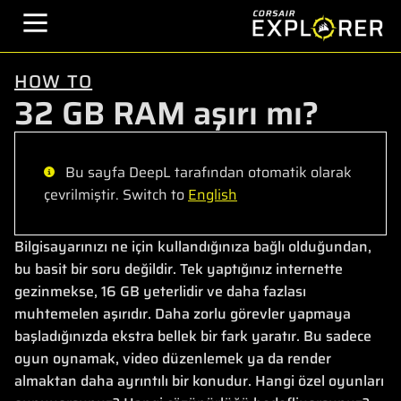
HOW TO
32 GB RAM aşırı mı?
Bu sayfa DeepL tarafından otomatik olarak
çevrilmiştir. Switch to
English
Bilgisayarınızı ne için kullandığınıza bağlı olduğundan,
bu basit bir soru değildir. Tek yaptığınız internette
gezinmekse, 16 GB yeterlidir ve daha fazlası
muhtemelen aşırıdır. Daha zorlu görevler yapmaya
başladığınızda ekstra bellek bir fark yaratır. Bu sadece
oyun oynamak, video düzenlemek ya da render
almaktan daha ayrıntılı bir konudur. Hangi özel oyunları