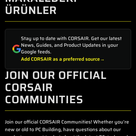
ÜRÜNLER
Stay up to date with CORSAIR. Get our latest
News, Guides, and Product Updates in your
Google feeds.
Add CORSAIR as a preferred source
JOIN OUR OFFICIAL
CORSAIR
COMMUNITIES
Join our official CORSAIR Communities! Whether you're
new or old to PC Building, have questions about our