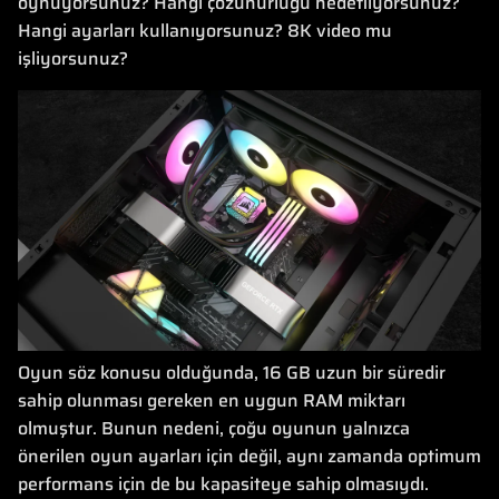
oynuyorsunuz? Hangi çözünürlüğü hedefliyorsunuz?
Hangi ayarları kullanıyorsunuz? 8K video mu
işliyorsunuz?
Oyun söz konusu olduğunda, 16 GB uzun bir süredir
sahip olunması gereken en uygun RAM miktarı
olmuştur. Bunun nedeni, çoğu oyunun yalnızca
önerilen oyun ayarları için değil, aynı zamanda optimum
performans için de bu kapasiteye sahip olmasıydı.