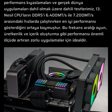
performans kıyaslamaları ve gerçek dünya
uygulamaları dahil olmak üzere dahili testlerimiz, 13.
Nesil CPU'ların DDR5'i 6.400MT/s ile 7.200MT/s
arasındaki hızlarda çalıştırırken en iyi performansı
gösterdiğini ortaya koymuştur. Bu frekans aralığı oyun,
üretkenlik ve içerik oluşturma gibi performansı önemli
ölçüde artıran zorlu uygulamalar için idealdir.