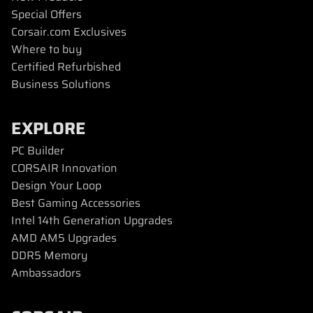
Special Offers
Corsair.com Exclusives
Where to buy
Certified Refurbished
Business Solutions
EXPLORE
PC Builder
CORSAIR Innovation
Design Your Loop
Best Gaming Accessories
Intel 14th Generation Upgrades
AMD AM5 Upgrades
DDR5 Memory
Ambassadors