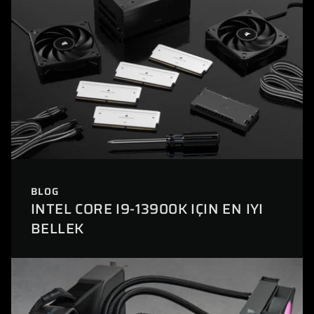
BLOG
INTEL CORE I9-13900K IÇIN EN IYI
BELLEK