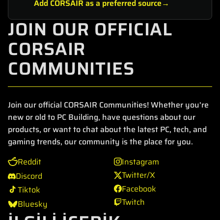
Add CORSAIR as a preferred source
JOIN OUR OFFICIAL
CORSAIR
COMMUNITIES
Join our official CORSAIR Communities! Whether you're
new or old to PC Building, have questions about our
products, or want to chat about the latest PC, tech, and
gaming trends, our community is the place for you.
Reddit
Instagram
Twitter/X
Discord
Facebook
Tiktok
Twitch
Bluesky