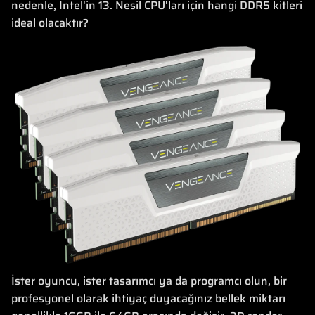
nedenle, Intel'in 13. Nesil CPU'ları için hangi DDR5 kitleri
ideal olacaktır?
İster oyuncu, ister tasarımcı ya da programcı olun, bir
profesyonel olarak ihtiyaç duyacağınız bellek miktarı