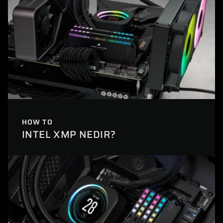
HOW TO
INTEL XMP NEDIR?