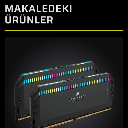
MAKALEDEKI
ÜRÜNLER