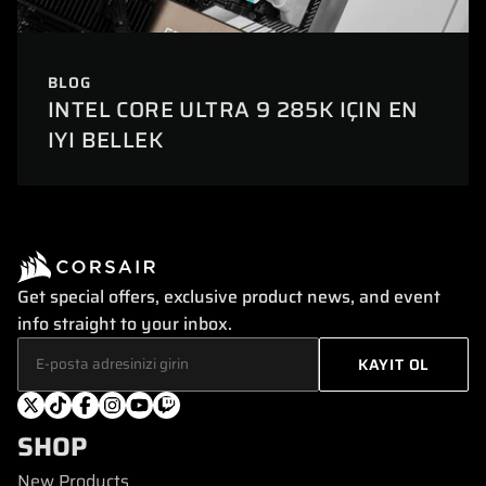
BLOG
INTEL CORE ULTRA 9 285K IÇIN EN
IYI BELLEK
Get special offers, exclusive product news, and event
info straight to your inbox.
SHOP
New Products