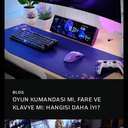
BLOG
OYUN KUMANDASI MI, FARE VE
KLAVYE MI: HANGISI DAHA İYI?