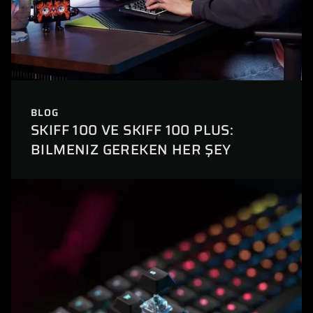
BLOG
SKIFF 100 VE SKIFF 100 PLUS:
BILMENIZ GEREKEN HER ŞEY