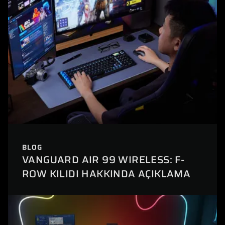
BLOG
VANGUARD AIR 99 WIRELESS: F-
ROW KILIDI HAKKINDA AÇIKLAMA