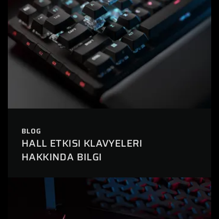
BLOG
HALL ETKISI KLAVYELERI
HAKKINDA BILGI