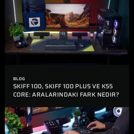
BLOG
SKIFF 100, SKIFF 100 PLUS VE K55
CORE: ARALARINDAKI FARK NEDIR?