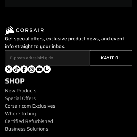
Get special offers, exclusive product news, and event
info straight to your inbox.
SHOP
New Products
Special Offers
Corsair.com Exclusives
Where to buy
Certified Refurbished
Business Solutions