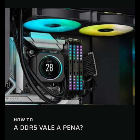
HOW TO
A DDR5 VALE A PENA?