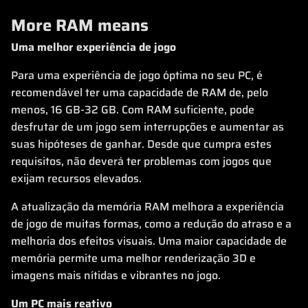
More RAM means
Uma melhor experiência de jogo
Para uma experiência de jogo óptima no seu PC, é
recomendável ter uma capacidade de RAM de, pelo
menos, 16 GB-32 GB. Com RAM suficiente, pode
desfrutar de um jogo sem interrupções e aumentar as
suas hipóteses de ganhar. Desde que cumpra estes
requisitos, não deverá ter problemas com jogos que
exijam recursos elevados.
A atualização da memória RAM melhora a experiência
de jogo de muitas formas, como a redução do atraso e a
melhoria dos efeitos visuais. Uma maior capacidade de
memória permite uma melhor renderização 3D e
imagens mais nítidas e vibrantes no jogo.
Um PC mais reativo