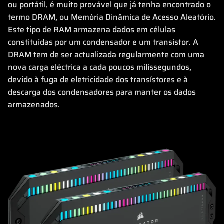
ou portátil, é muito provável que já tenha encontrado o
termo DRAM, ou Memória Dinâmica de Acesso Aleatório.
Este tipo de RAM armazena dados em células
constituídas por um condensador e um transístor. A
DRAM tem de ser actualizada regularmente com uma
nova carga eléctrica a cada poucos milissegundos,
devido à fuga de eletricidade dos transístores e à
descarga dos condensadores para manter os dados
armazenados.