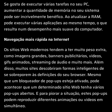
Se gosta de executar várias tarefas no seu PC,
aumentar a quantidade de memória no seu sistema
pode ser incrivelmente benéfico. Ao atualizar a RAM,
pode executar várias aplicações ao mesmo tempo, o que
resulta num desempenho mais suave do computador.
Navegação mais rápida na Internet
Os sítios Web modernos tendem a ter muito peso extra,
como imagens grandes, banners publicitários, vídeos,
gifs animados, streaming de áudio e muito mais. Além
disso, muitos sites descobriram formas inteligentes de
se sobreporem às definições do seu browser. Mesmo
que um bloqueador de pop-ups esteja ativado, pode
acontecer que um determinado sítio Web tenha vários
pop-ups abertos. E para piorar a situação, estes pop-ups
podem reproduzir diferentes animações ou vídeos em
simultâneo.