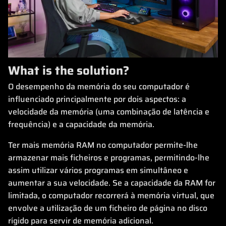
What is the solution?
O desempenho da memória do seu computador é
influenciado principalmente por dois aspectos: a
velocidade da memória (uma combinação de latência e
frequência) e a capacidade da memória.
Ter mais memória RAM no computador permite-lhe
armazenar mais ficheiros e programas, permitindo-lhe
assim utilizar vários programas em simultâneo e
aumentar a sua velocidade. Se a capacidade da RAM for
limitada, o computador recorrerá à memória virtual, que
envolve a utilização de um ficheiro de página no disco
rígido para servir de memória adicional.