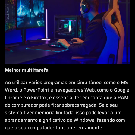
Melhor multitarefa
Ao utilizar vários programas em simultâneo, como o MS
Word, o PowerPoint e navegadores Web, como o Google
Chrome e o Firefox, é essencial ter em conta que a RAM
do computador pode ficar sobrecarregada. Se o seu
sistema tiver memória limitada, isso pode levar a um
abrandamento significativo do Windows, fazendo com
que o seu computador funcione lentamente.