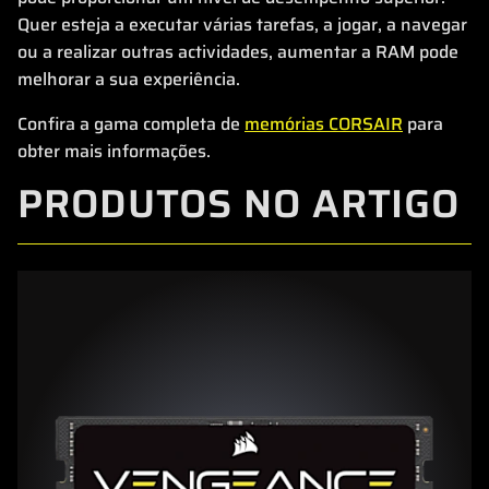
Quer esteja a executar várias tarefas, a jogar, a navegar
ou a realizar outras actividades, aumentar a RAM pode
melhorar a sua experiência.
Confira a gama completa de
memórias CORSAIR
para
obter mais informações.
PRODUTOS NO ARTIGO