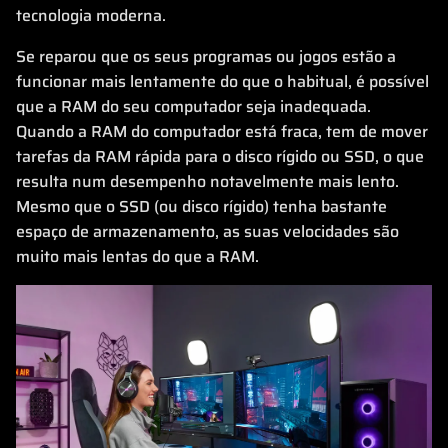
tecnologia moderna.
Se reparou que os seus programas ou jogos estão a
funcionar mais lentamente do que o habitual, é possível
que a RAM do seu computador seja inadequada.
Quando a RAM do computador está fraca, tem de mover
tarefas da RAM rápida para o disco rígido ou SSD, o que
resulta num desempenho notavelmente mais lento.
Mesmo que o SSD (ou disco rígido) tenha bastante
espaço de armazenamento, as suas velocidades são
muito mais lentas do que a RAM.