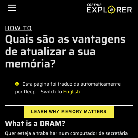
HOW TO
Quais são as vantagens
de atualizar a sua
memória?
Esta página foi traduzida automaticamente
por DeepL. Switch to
English
LEARN WHY MEMORY MATTERS
What is a DRAM?
Quer esteja a trabalhar num computador de secretária