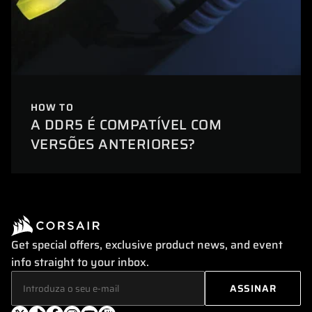
HOW TO
A DDR5 É COMPATÍVEL COM
VERSÕES ANTERIORES?
Get special offers, exclusive product news, and event
info straight to your inbox.