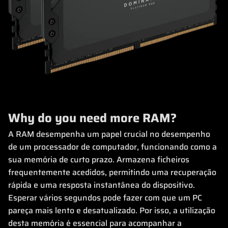
Why do you need more RAM?
A RAM desempenha um papel crucial no desempenho
de um processador de computador, funcionando como a
sua memória de curto prazo. Armazena ficheiros
frequentemente acedidos, permitindo uma recuperação
rápida e uma resposta instantânea do dispositivo.
Esperar vários segundos pode fazer com que um PC
pareça mais lento e desatualizado. Por isso, a utilização
desta memória é essencial para acompanhar a