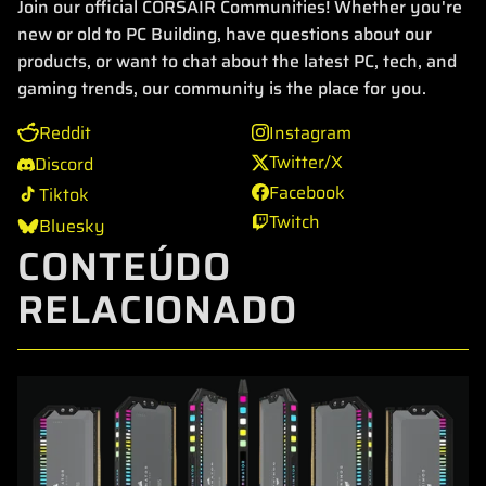
Join our official CORSAIR Communities! Whether you're
new or old to PC Building, have questions about our
products, or want to chat about the latest PC, tech, and
gaming trends, our community is the place for you.
Reddit
Instagram
Twitter/X
Discord
Facebook
Tiktok
Twitch
Bluesky
CONTEÚDO
RELACIONADO