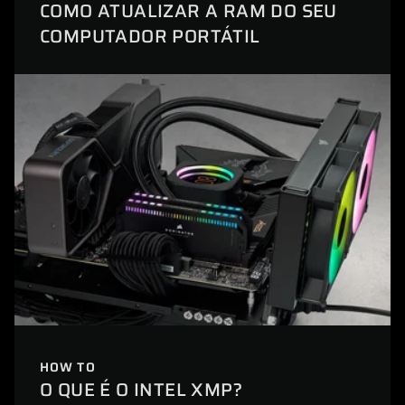
COMO ATUALIZAR A RAM DO SEU
COMPUTADOR PORTÁTIL
HOW TO
O QUE É O INTEL XMP?