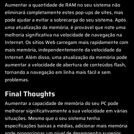
Aumentar a quantidade de RAM no seu sistema não
eliminará completamente estes pop-ups de sites, mas
pode ajudar a evitar a sobrecarga do seu sistema. Após
uma atualização da memória, é provável que note uma
melhoria significativa na velocidade de navegação na
Internet. Os sítios Web carregam mais rapidamente com
mais memória, independentemente da velocidade da
Internet. Além disso, uma atualização da memória pode
aumentar a velocidade de abertura de conteúdos flash,
tornando a navegação em linha mais fácil e sem
problemas.
Final Thoughts
Aumentar a capacidade de memória do seu PC pode
melhorar significativamente a sua velocidade em várias
situações. Mesmo que o seu sistema tenha
especificações baixas a médias, adicionar mais memória
pode proporcionar um nível de desempenho superior.