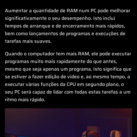
Aumentar a quantidade de RAM num PC pode melhorar
significativamente o seu desempenho. Isto inclui
tempos de arranque e de encerramento mais rápidos,
bem como lançamentos de programas e execuções de
tarefas mais suaves.
Quando o computador tem mais RAM, ele pode executar
programas muito mais rapidamente do que antes,
mesmo que seja apenas um programa. Isto significa que
se estiver a fazer edição de vídeo e, ao mesmo tempo, a
executar várias funções da CPU em segundo plano, o
seu PC será capaz de lidar com todas estas tarefas a um
ritmo mais rápido.