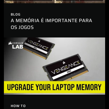
BLOG
A MEMÓRIA É IMPORTANTE PARA
OS JOGOS
HOW TO