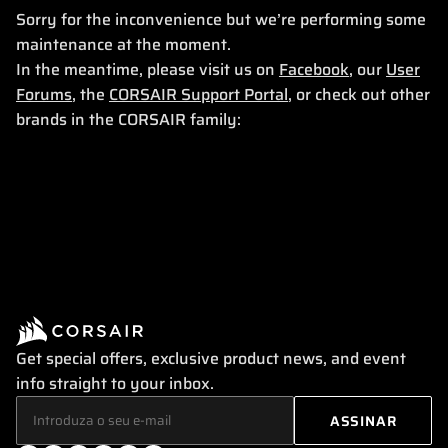
Sorry for the inconvenience but we’re performing some
maintenance at the moment.
In the meantime, please visit us on
Facebook
, our
User
Forums
, the
CORSAIR Support Portal
, or check out other
brands in the CORSAIR family:
Get special offers, exclusive product news, and event
info straight to your inbox.