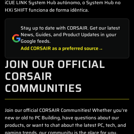
iCUE LINK System Hub autónomo, o System Hub no
HXi SHIFT funciona de forma idêntica.
Stay up to date with CORSAIR. Get our latest
News, Guides, and Product Updates in your
Google feeds.
Add CORSAIR as a preferred source
JOIN OUR OFFICIAL
CORSAIR
COMMUNITIES
Join our official CORSAIR Communities! Whether you're
new or old to PC Building, have questions about our
products, or want to chat about the latest PC, tech, and
gaming trends, our community is the place for you.