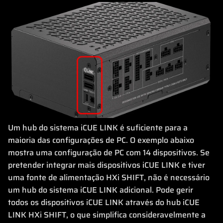
Um hub do sistema iCUE LINK é suficiente para a
maioria das configurações de PC. O exemplo abaixo
mostra uma configuração de PC com 14 dispositivos. Se
pretender integrar mais dispositivos iCUE LINK e tiver
uma fonte de alimentação HXi SHIFT, não é necessário
um hub do sistema iCUE LINK adicional. Pode gerir
todos os dispositivos iCUE LINK através do hub iCUE
LINK HXi SHIFT, o que simplifica consideravelmente a