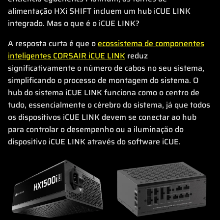
alimentação HXi SHIFT incluem um hub iCUE LINK
integrado. Mas o que é o iCUE LINK?
A resposta curta é que o
ecossistema de componentes
inteligentes CORSAIR iCUE LINK
reduz
significativamente o número de cabos no seu sistema,
simplificando o processo de montagem do sistema. O
hub do sistema iCUE LINK funciona como o centro de
tudo, essencialmente o cérebro do sistema, já que todos
os dispositivos iCUE LINK devem se conectar ao hub
para controlar o desempenho ou a iluminação do
dispositivo iCUE LINK através do software iCUE.