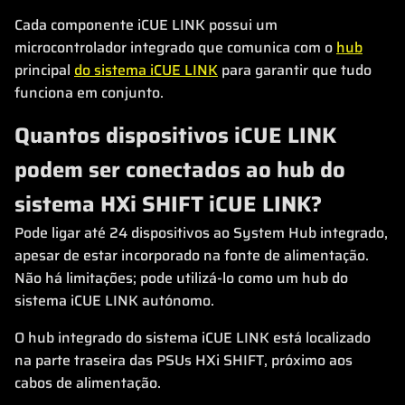
Cada componente iCUE LINK possui um
microcontrolador integrado que comunica com o
hub
principal
do sistema iCUE LINK
para garantir que tudo
funciona em conjunto.
Quantos dispositivos iCUE LINK
podem ser conectados ao hub do
sistema HXi SHIFT iCUE LINK?
Pode ligar até 24 dispositivos ao System Hub integrado,
apesar de estar incorporado na fonte de alimentação.
Não há limitações; pode utilizá-lo como um hub do
sistema iCUE LINK autónomo.
O hub integrado do sistema iCUE LINK está localizado
na parte traseira das PSUs HXi SHIFT, próximo aos
cabos de alimentação.