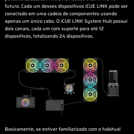
futuro. Cada um desses dispositivos iCUE LINK pode ser
conectado em uma cadeia de componentes usando
apenas um único cabo. O iCUE LINK System Hub possui
dois canais, cada um com suporte para até 12
dispositivos, totalizando 24 dispositivos.
Basicamente, se estiver familiarizado com o habitual