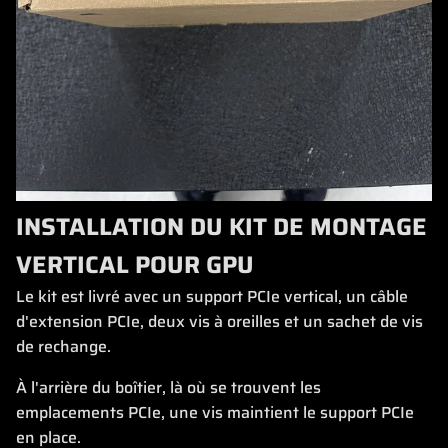
INSTALLATION DU KIT DE MONTAGE
VERTICAL POUR GPU
Le kit est livré avec un support PCIe vertical, un câble
d'extension PCIe, deux vis à oreilles et un sachet de vis
de rechange.
À l'arrière du boîtier, là où se trouvent les
emplacements PCIe, une vis maintient le support PCIe
en place.