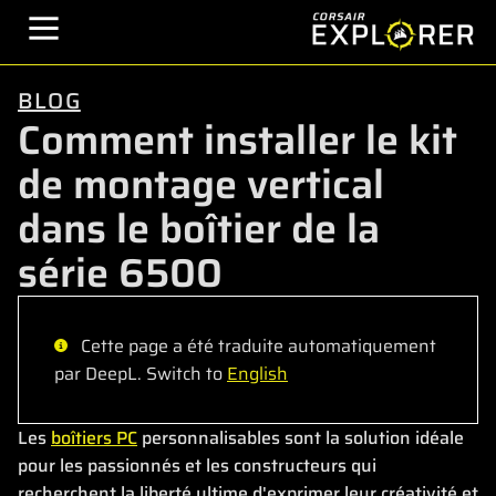
BLOG
Comment installer le kit
de montage vertical
dans le boîtier de la
série 6500
Cette page a été traduite automatiquement
par DeepL. Switch to
English
Les
boîtiers PC
personnalisables sont la solution idéale
pour les passionnés et les constructeurs qui
recherchent la liberté ultime d'exprimer leur créativité et