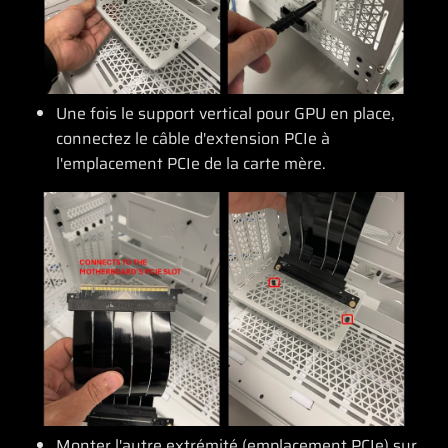
Une fois le support vertical pour GPU en place,
connectez le câble d'extension PCIe à
l'emplacement PCIe de la carte mère.
Monter l'autre extrémité (emplacement PCIe) sur