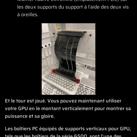
les deux supports du support à l'aide des deux vis
à oreilles.
Et le tour est joué. Vous pouvez maintenant utiliser
votre GPU en le montant verticalement pour montrer sa
puissance et sa gloire.
Les boîtiers PC équipés de supports verticaux pour GPU,
tels que les boîtiers de la série 6500, sont l'une des