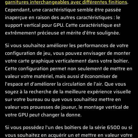
garnitures interchangeables avec différentes finitions
.
Cependant, une caractéristique semble être passée
inaperçue en raison des autres caractéristiques : le
support vertical pour GPU. Cette caractéristique est
extrêmement précieuse et mérite d'être soulignée.
Si vous souhaitez améliorer les performances de votre
configuration de jeu, vous pouvez envisager de monter
votre carte graphique verticalement dans votre boîtier.
Cette configuration permet non seulement de mettre en
valeur votre matériel, mais aussi d'économiser de
l'espace et d'améliorer la circulation de l'air. Que vous
soyez à la recherche de la meilleure expérience visuelle
sur votre bureau ou que vous souhaitiez mettre en
valeur vos prouesses de joueur, le montage vertical de
votre GPU peut changer la donne.
Si vous possédez l'un des boîtiers de la série 6500 ou si
vous souhaitez en acquérir un et mettre en valeur votre