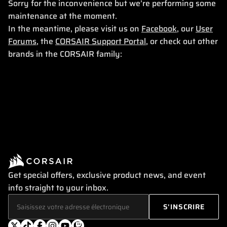
Sorry for the inconvenience but we’re performing some
maintenance at the moment.
In the meantime, please visit us on
Facebook
, our
User
Forums
, the
CORSAIR Support Portal
, or check out other
brands in the CORSAIR family:
Get special offers, exclusive product news, and event
info straight to your inbox.