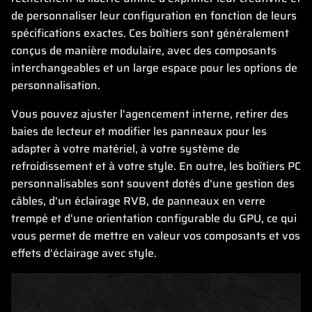
de personnaliser leur configuration en fonction de leurs
spécifications exactes. Ces boîtiers sont généralement
conçus de manière modulaire, avec des composants
interchangeables et un large espace pour les options de
personnalisation.
Vous pouvez ajuster l'agencement interne, retirer des
baies de lecteur et modifier les panneaux pour les
adapter à votre matériel, à votre système de
refroidissement et à votre style. En outre, les boîtiers PC
personnalisables sont souvent dotés d'une gestion des
câbles, d'un éclairage RVB, de panneaux en verre
trempé et d'une orientation configurable du GPU, ce qui
vous permet de mettre en valeur vos composants et vos
effets d'éclairage avec style.