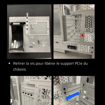
Retirer la vis pour libérer le support PCIe du
châssis.