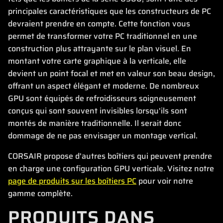
principales caractéristiques que les constructeurs de PC
devraient prendre en compte. Cette fonction vous
permet de transformer votre PC traditionnel en une
construction plus attrayante sur le plan visuel. En
montant votre carte graphique à la verticale, elle
devient un point focal et met en valeur son beau design,
offrant un aspect élégant et moderne. De nombreux
GPU sont équipés de refroidisseurs soigneusement
conçus qui sont souvent invisibles lorsqu'ils sont
montés de manière traditionnelle. Il serait donc
dommage de ne pas envisager un montage vertical.
CORSAIR propose d'autres boîtiers qui peuvent prendre
en charge une configuration GPU verticale. Visitez notre
page de produits sur les boîtiers PC
pour voir notre
gamme complète.
PRODUITS DANS