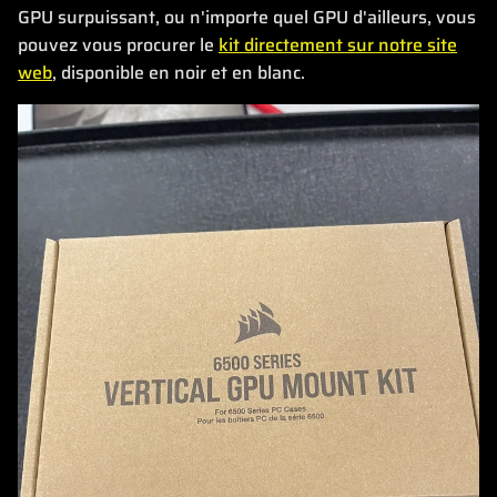
GPU surpuissant, ou n'importe quel GPU d'ailleurs, vous
pouvez vous procurer le
kit directement sur notre site
web
, disponible en noir et en blanc.