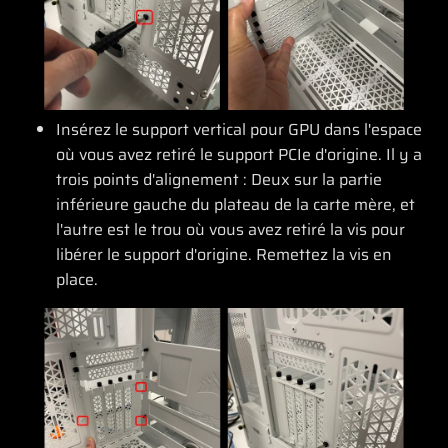
Insérez le support vertical pour GPU dans l'espace
où vous avez retiré le support PCIe d'origine. Il y a
trois points d'alignement : Deux sur la partie
inférieure gauche du plateau de la carte mère, et
l'autre est le trou où vous avez retiré la vis pour
libérer le support d'origine. Remettez la vis en
place.