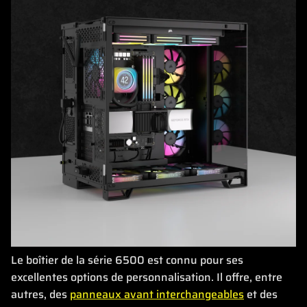
Le boîtier de la série 6500 est connu pour ses
excellentes options de personnalisation. Il offre, entre
autres, des
panneaux avant interchangeables
et des