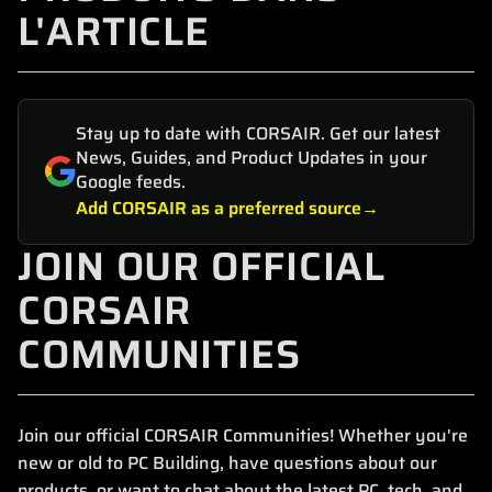
L'ARTICLE
Stay up to date with CORSAIR. Get our latest
News, Guides, and Product Updates in your
Google feeds.
Add CORSAIR as a preferred source
JOIN OUR OFFICIAL
CORSAIR
COMMUNITIES
Join our official CORSAIR Communities! Whether you're
new or old to PC Building, have questions about our
products, or want to chat about the latest PC, tech, and