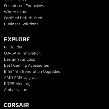
Corsair.com Exclusives
Where to buy
Certified Refurbished
Business Solutions
EXPLORE
PC Builder
CORSAIR Innovation
Design Your Loop
Best Gaming Accessories
Intel 14th Generation Upgrades
AMD AM5 Upgrades
DDR5 Memory
Ambassadors
CORSAIR