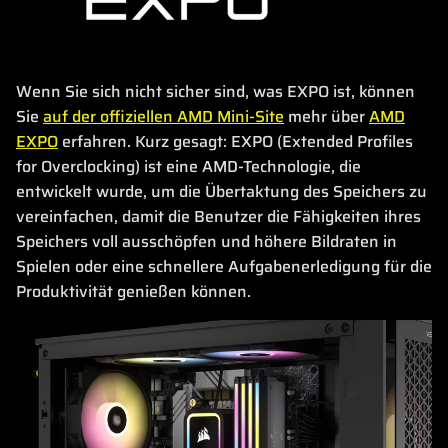
Wenn Sie sich nicht sicher sind, was EXPO ist, können
Sie
auf der offiziellen AMD Mini-Site
mehr über
AMD
EXPO
erfahren. Kurz gesagt: EXPO (Extended Profiles
for Overclocking) ist eine AMD-Technologie, die
entwickelt wurde, um die Übertaktung des Speichers zu
vereinfachen, damit die Benutzer die Fähigkeiten ihres
Speichers voll ausschöpfen und höhere Bildraten in
Spielen oder eine schnellere Aufgabenerledigung für die
Produktivität genießen können.