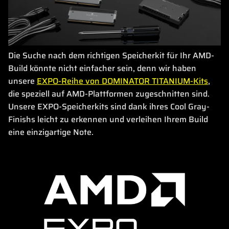
Die Suche nach dem richtigen Speicherkit für Ihr AMD-
Build könnte nicht einfacher sein, denn wir haben
unsere
EXPO-Reihe von DOMINATOR TITANIUM-Kits
,
die speziell auf AMD-Plattformen zugeschnitten sind.
Unsere EXPO-Speicherkits sind dank ihres Cool Gray-
Finishs leicht zu erkennen und verleihen Ihrem Build
eine einzigartige Note.