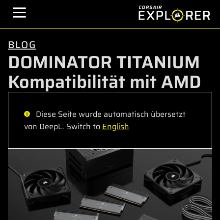
BLOG
DOMINATOR TITANIUM
Kompatibilität mit AMD
Diese Seite wurde automatisch übersetzt
von DeepL. Switch to
English