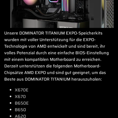
Unsere DOMINATOR TITANIUM EXPO-Speicherkits
wurden mit voller Unterstützung für die EXPO-
Technologie von AMD entwickelt und sind bereit, ihr
volles Potenzial durch eine einfache BIOS-Einstellung
mit einem kompatiblen Motherboard zu erreichen.
Derzeit unterstützen die folgenden Motherboard-
Chipsätze AMD EXPO und sind gut geeignet, um das
Beste aus DOMINATOR TITANIUM herauszuholen:
X670E
X670
B650E
B650
A620