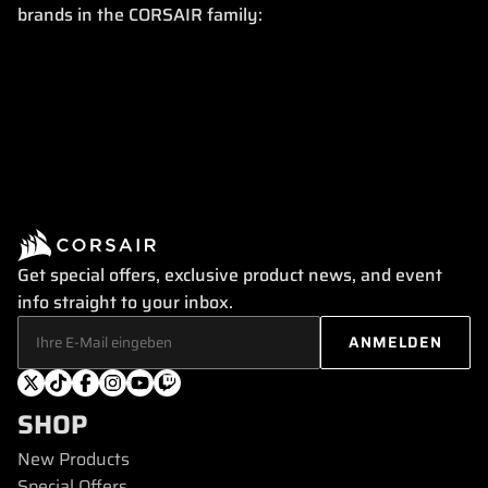
brands in the CORSAIR family:
Get special offers, exclusive product news, and event
info straight to your inbox.
SHOP
New Products
Special Offers