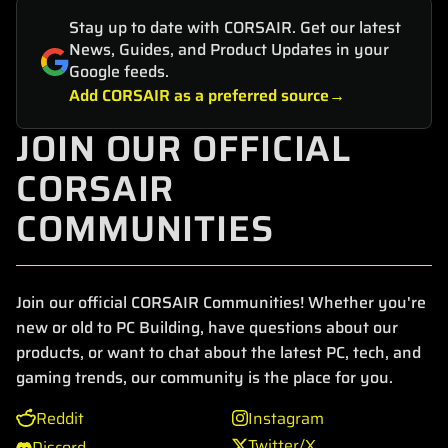
Stay up to date with CORSAIR. Get our latest
News, Guides, and Product Updates in your
Google feeds.
Add CORSAIR as a preferred source
JOIN OUR OFFICIAL
CORSAIR
COMMUNITIES
Join our official CORSAIR Communities! Whether you're
new or old to PC Building, have questions about our
products, or want to chat about the latest PC, tech, and
gaming trends, our community is the place for you.
Reddit
Instagram
Twitter/X
Discord