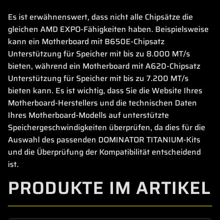
Es ist erwähnenswert, dass nicht alle Chipsätze die
gleichen AMD EXPO-Fähigkeiten haben. Beispielsweise
kann ein Motherboard mit B650E-Chipsatz
Unterstützung für Speicher mit bis zu 8.000 MT/s
bieten, während ein Motherboard mit A620-Chipsatz
Unterstützung für Speicher mit bis zu 7.200 MT/s
bieten kann. Es ist wichtig, dass Sie die Website Ihres
Motherboard-Herstellers und die technischen Daten
Ihres Motherboard-Modells auf unterstützte
Speichergeschwindigkeiten überprüfen, da dies für die
Auswahl des passenden DOMINATOR TITANIUM-Kits
und die Überprüfung der Kompatibilität entscheidend
ist.
PRODUKTE IM ARTIKEL