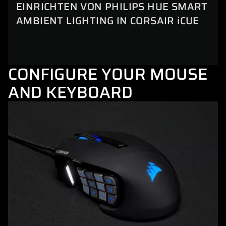
EINRICHTEN VON PHILIPS HUE SMART
AMBIENT LIGHTING IN CORSAIR iCUE
CONFIGURE YOUR MOUSE
AND KEYBOARD