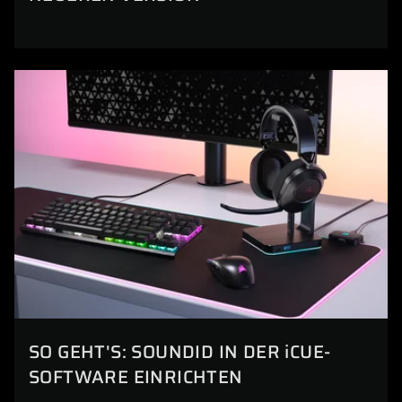
SO GEHT'S: SOUNDID IN DER iCUE-
SOFTWARE EINRICHTEN