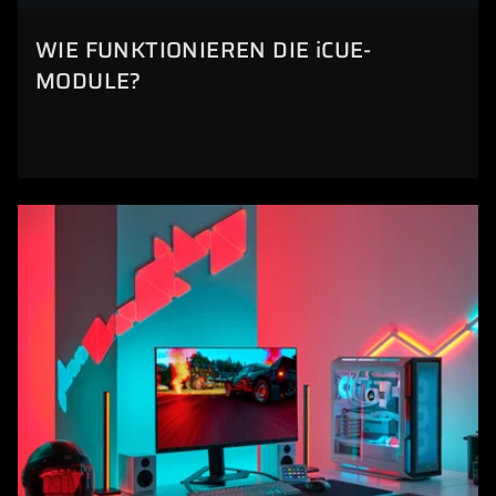
WIE FUNKTIONIEREN DIE iCUE-
MODULE?