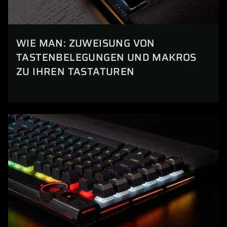
WIE MAN: ZUWEISUNG VON
TASTENBELEGUNGEN UND MAKROS
ZU IHREN TASTATUREN