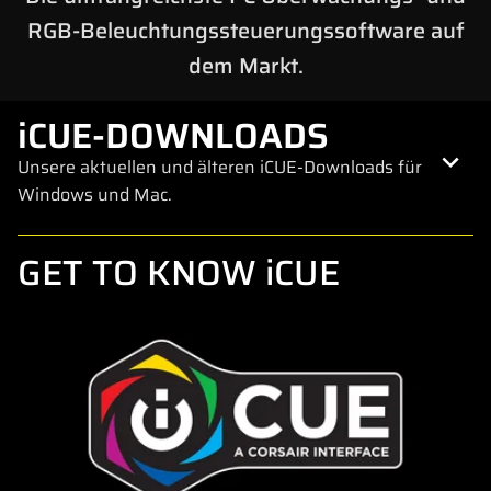
RGB-Beleuchtungssteuerungssoftware auf
dem Markt.
iCUE-DOWNLOADS
Unsere aktuellen und älteren iCUE-Downloads für
Windows und Mac.
GET TO KNOW iCUE