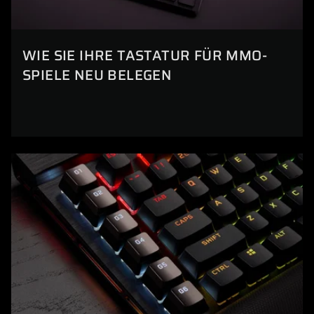
WIE SIE IHRE TASTATUR FÜR MMO-
SPIELE NEU BELEGEN