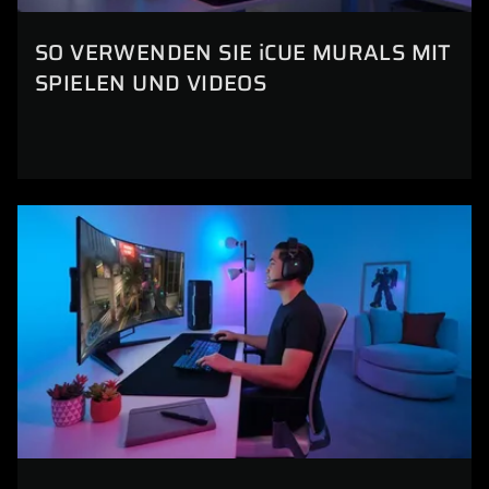
SO VERWENDEN SIE iCUE MURALS MIT
SPIELEN UND VIDEOS