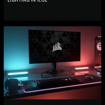
LIGHTING IN iCUE