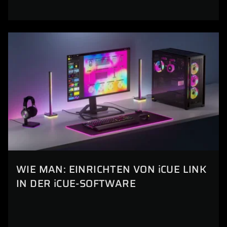
WIE MAN: EINRICHTEN VON iCUE LINK
IN DER iCUE-SOFTWARE