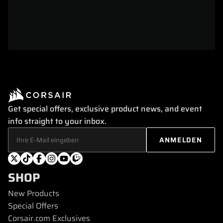
Get special offers, exclusive product news, and event
info straight to your inbox.
SHOP
New Products
Special Offers
Corsair.com Exclusives