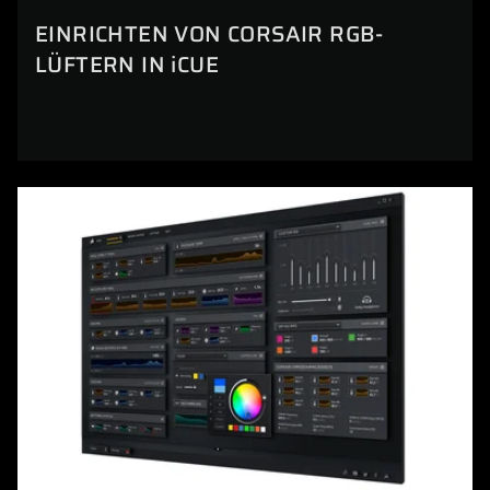
EINRICHTEN VON CORSAIR RGB-
LÜFTERN IN iCUE