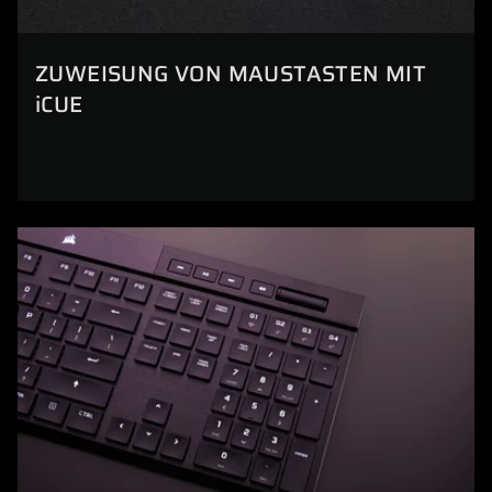
ZUWEISUNG VON MAUSTASTEN MIT
iCUE