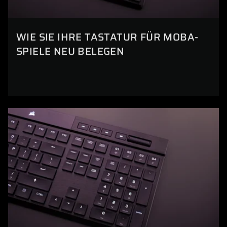
WIE SIE IHRE TASTATUR FÜR MOBA-
SPIELE NEU BELEGEN