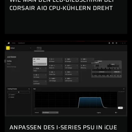
CORSAIR AIO CPU-KÜHLERN DREHT
ANPASSEN DES I-SERIES PSU IN iCUE