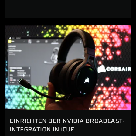
EINRICHTEN DER NVIDIA BROADCAST-
INTEGRATION IN iCUE