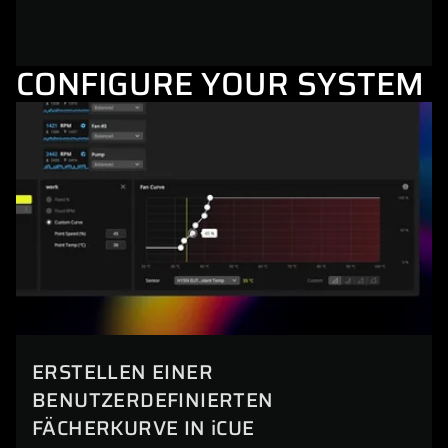
CONFIGURE YOUR SYSTEM
ERSTELLEN EINER
BENUTZERDEFINIERTEN
FÄCHERKURVE IN iCUE