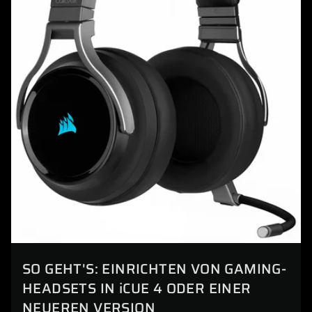
SO GEHT'S: EINRICHTEN VON GAMING-
HEADSETS IN iCUE 4 ODER EINER
NEUEREN VERSION