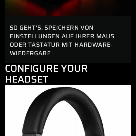
SO GEHT'S: SPEICHERN VON
EINSTELLUNGEN AUF IHRER MAUS
ODER TASTATUR MIT HARDWARE-
WIEDERGABE
CONFIGURE YOUR
HEADSET