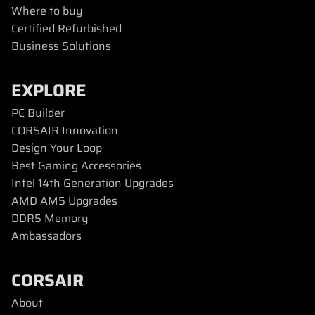
Where to buy
Certified Refurbished
Business Solutions
EXPLORE
PC Builder
CORSAIR Innovation
Design Your Loop
Best Gaming Accessories
Intel 14th Generation Upgrades
AMD AM5 Upgrades
DDR5 Memory
Ambassadors
CORSAIR
About