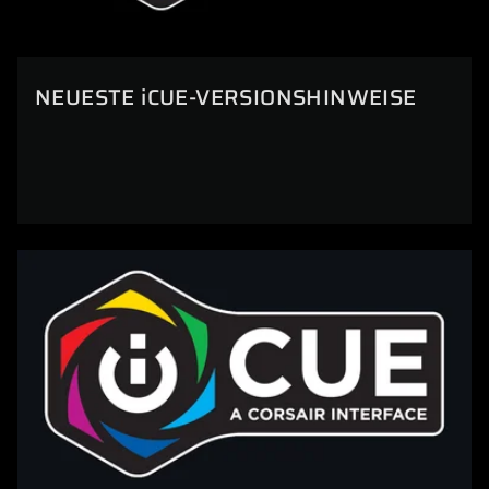
NEUESTE iCUE-VERSIONSHINWEISE