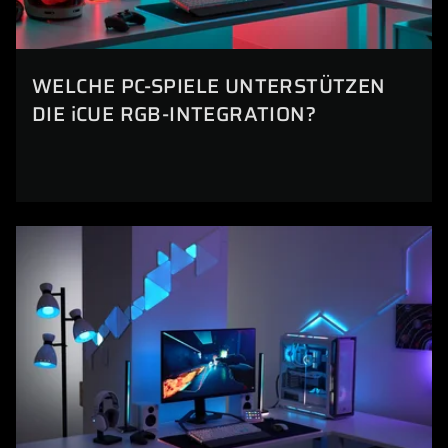
WELCHE PC-SPIELE UNTERSTÜTZEN
DIE iCUE RGB-INTEGRATION?