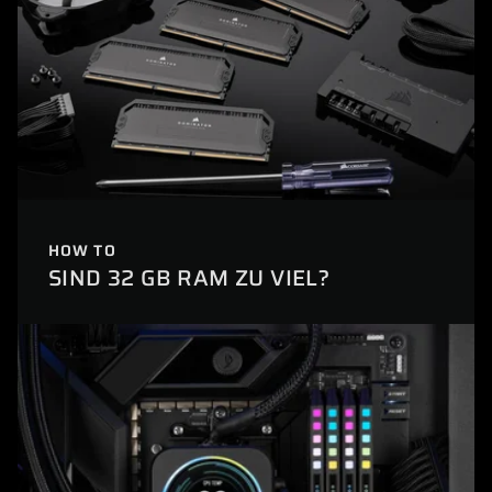
HOW TO
SIND 32 GB RAM ZU VIEL?