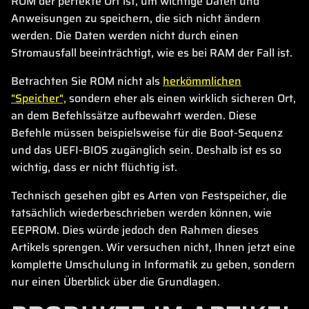
ROM der perfekte Ort ist, um wichtige Daten und
Anweisungen zu speichern, die sich nicht ändern
werden. Die Daten werden nicht durch einen
Stromausfall beeinträchtigt, wie es bei RAM der Fall ist.
Betrachten Sie ROM nicht als
herkömmlichen
"Speicher",
sondern eher als einen wirklich sicheren Ort,
an dem Befehlssätze aufbewahrt werden. Diese
Befehle müssen beispielsweise für die Boot-Sequenz
und das UEFI-BIOS zugänglich sein. Deshalb ist es so
wichtig, dass er nicht flüchtig ist.
Technisch gesehen gibt es Arten von Festspeicher, die
tatsächlich wiederbeschrieben werden können, wie
EEPROM. Dies würde jedoch den Rahmen dieses
Artikels sprengen. Wir versuchen nicht, Ihnen jetzt eine
komplette Umschulung in Informatik zu geben, sondern
nur einen Überblick über die Grundlagen.