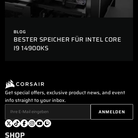
BLOG
BESTER SPEICHER FÜR INTEL CORE
I9 14900KS
Get special offers, exclusive product news, and event
info straight to your inbox.
SHOP