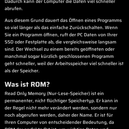
Dadurch kann der Computer die Daten viel schneller
abrufen.
Aus diesem Grund dauert das Öffnen eines Programms
so viel länger als das einfache Zurückschalten. Wenn
Sie ein Programm öffnen, ruft der PC Daten von Ihrer
SSD oder Festplatte ab, die vergleichsweise langsam
sind. Der Wechsel zu einem bereits geöffneten oder
manchmal sogar kürzlich geschlossenen Programm
geht schneller, weil der Arbeitsspeicher viel schneller ist
als der Speicher.
Was ist ROM?
Read Only Memory (Nur-Lese-Speicher) ist ein
permanenter, nicht flüchtiger Speichertyp. Er kann in
der Regel nicht mehr verändert werden, sondern nur
noch abgerufen werden, daher der Name. Er ist für
Ihren Computer von entscheidender Bedeutung, da