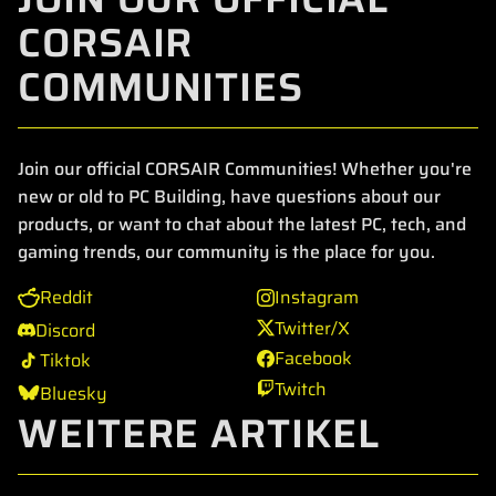
CORSAIR
COMMUNITIES
Join our official CORSAIR Communities! Whether you're
new or old to PC Building, have questions about our
products, or want to chat about the latest PC, tech, and
gaming trends, our community is the place for you.
Reddit
Instagram
Twitter/X
Discord
Facebook
Tiktok
Twitch
Bluesky
WEITERE ARTIKEL