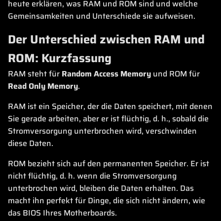
heute erklären, was RAM und ROM sind und welche
Gemeinsamkeiten und Unterschiede sie aufweisen.
Der Unterschied zwischen RAM und
ROM: Kurzfassung
RAM steht für
Random Access Memory
und ROM für
Read Only Memory
.
RAM ist ein Speicher, der die Daten speichert, mit denen
Sie gerade arbeiten, aber er ist flüchtig, d. h., sobald die
Stromversorgung unterbrochen wird, verschwinden
diese Daten.
ROM bezieht sich auf den permanenten Speicher. Er ist
nicht flüchtig, d. h. wenn die Stromversorgung
unterbrochen wird, bleiben die Daten erhalten. Das
macht ihn perfekt für Dinge, die sich nicht ändern, wie
das BIOS Ihres Motherboards.