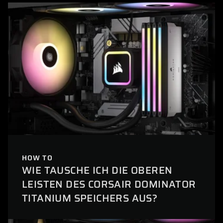
HOW TO
WIE TAUSCHE ICH DIE OBEREN
LEISTEN DES CORSAIR DOMINATOR
TITANIUM SPEICHERS AUS?