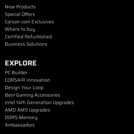
New Products
Special Offers
Corsair.com Exclusives
Where to buy
Certified Refurbished
Business Solutions
EXPLORE
PC Builder
CORSAIR Innovation
Design Your Loop
Best Gaming Accessories
Intel 14th Generation Upgrades
AMD AM5 Upgrades
DDR5 Memory
Ambassadors