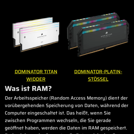
DOMINATOR TITAN
DOMINATOR-PLATIN-
WIDDER
STÖSSEL
Was ist RAM?
Der Arbeitsspeicher (Random Access Memory) dient der
vorübergehenden Speicherung von Daten, während der
Computer eingeschaltet ist. Das heißt, wenn Sie
zwischen Programmen wechseln, die Sie gerade
geöffnet haben, werden die Daten im RAM gespeichert.