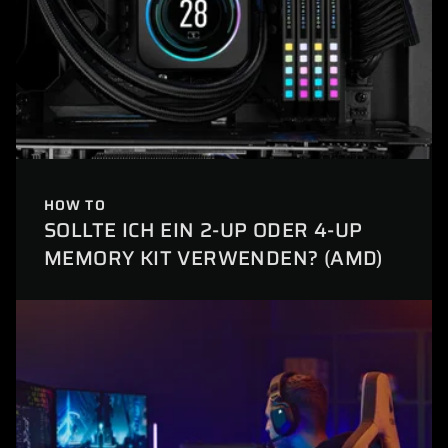
HOW TO
SOLLTE ICH EIN 2-UP ODER 4-UP
MEMORY KIT VERWENDEN? (AMD)