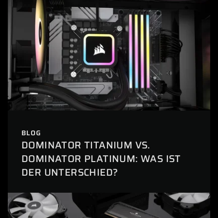
BLOG
DOMINATOR TITANIUM VS.
DOMINATOR PLATINUM: WAS IST
DER UNTERSCHIED?