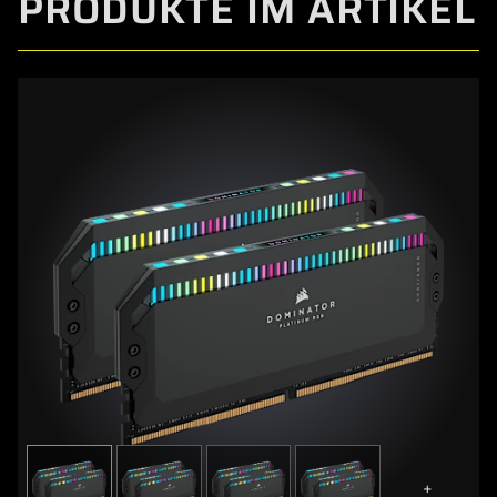
PRODUKTE IM ARTIKEL
+