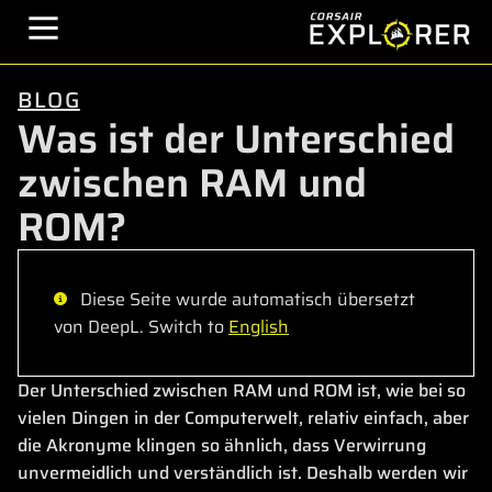
BLOG
Was ist der Unterschied
zwischen RAM und
ROM?
Diese Seite wurde automatisch übersetzt
von DeepL. Switch to
English
Der Unterschied zwischen RAM und ROM ist, wie bei so
vielen Dingen in der Computerwelt, relativ einfach, aber
die Akronyme klingen so ähnlich, dass Verwirrung
unvermeidlich und verständlich ist. Deshalb werden wir