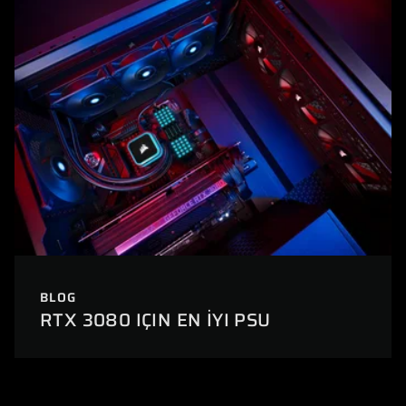
BLOG
RTX 3080 IÇIN EN İYI PSU