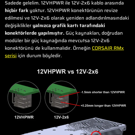
Sadede gelelim. 12VHPWR ile 12V-2x6 kablo arasında
hiçbir fark
yoktur. 12VHPWR konektörünün revize
edilmesi ve 12V-2x6 olarak yeniden adlandırılmasındaki
değişiklikler
yalnızca grafik kartı tarafındaki
konektörlerde yapılmıştır.
Güç kaynakları, doğrudan
modüler bir güç kaynağında mevcutsa 12V-2x6
konektörünü de kullanmalıdır. Örneğin
CORSAIR RMx
serisi
için durum böyledir.