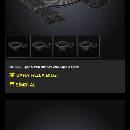
CORSAIR Type 5 PSU 90° 12V-2x6 Style A Cable
DAHA FAZLA BILGI
ŞIMDI AL