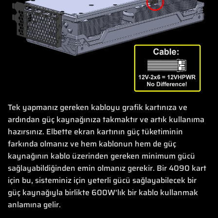
Tek yapmanız gereken kabloyu grafik kartınıza ve
ardından güç kaynağınıza takmaktır ve artık kullanıma
hazırsınız. Elbette ekran kartının güç tüketiminin
farkında olmanız ve hem kablonun hem de güç
kaynağının kablo üzerinden gereken minimum gücü
sağlayabildiğinden emin olmanız gerekir. Bir 4090 kart
için bu, sisteminiz için yeterli gücü sağlayabilecek bir
güç kaynağıyla birlikte 600W'lık bir kablo kullanmak
anlamına gelir.