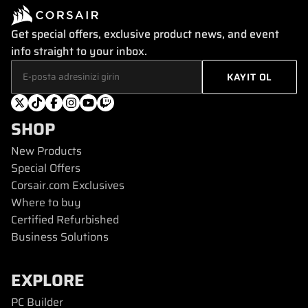
Get special offers, exclusive product news, and event
info straight to your inbox.
SHOP
New Products
Special Offers
Corsair.com Exclusives
Where to buy
Certified Refurbished
Business Solutions
EXPLORE
PC Builder