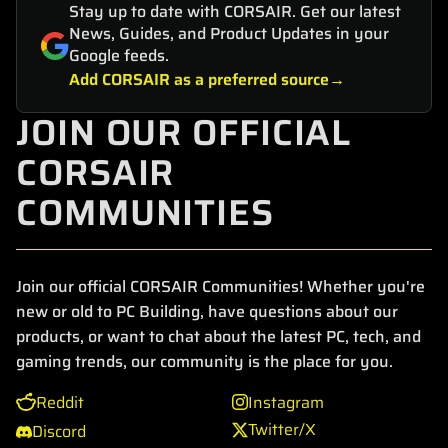
Stay up to date with CORSAIR. Get our latest
News, Guides, and Product Updates in your
Google feeds.
Add CORSAIR as a preferred source
JOIN OUR OFFICIAL
CORSAIR
COMMUNITIES
Join our official CORSAIR Communities! Whether you're
new or old to PC Building, have questions about our
products, or want to chat about the latest PC, tech, and
gaming trends, our community is the place for you.
Reddit
Instagram
Twitter/X
Discord