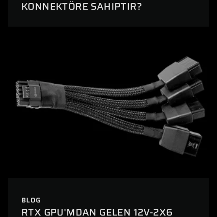
KONNEKTÖRE SAHIPTIR?
BLOG
RTX GPU'MDAN GELEN 12V-2X6