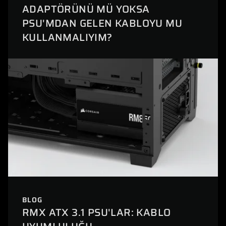
ADAPTÖRÜNÜ MÜ YOKSA
PSU'MDAN GELEN KABLOYU MU
KULLANMALIYIM?
BLOG
RMX ATX 3.1 PSU'LAR: KABLO