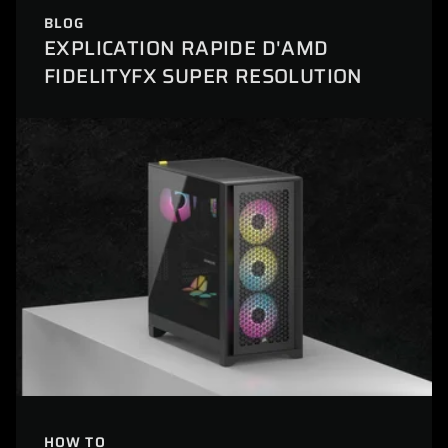
BLOG
EXPLICATION RAPIDE D'AMD
FIDELITYFX SUPER RESOLUTION
HOW TO