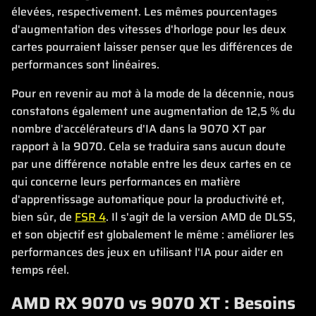
élevées, respectivement. Les mêmes pourcentages
d'augmentation des vitesses d'horloge pour les deux
cartes pourraient laisser penser que les différences de
performances sont linéaires.
Pour en revenir au mot à la mode de la décennie, nous
constatons également une augmentation de 12,5 % du
nombre d'accélérateurs d'IA dans la 9070 XT par
rapport à la 9070. Cela se traduira sans aucun doute
par une différence notable entre les deux cartes en ce
qui concerne leurs performances en matière
d'apprentissage automatique pour la productivité et,
bien sûr, de
FSR 4
. Il s'agit de la version AMD de DLSS,
et son objectif est globalement le même : améliorer les
performances des jeux en utilisant l'IA pour aider en
temps réel.
AMD RX 9070 vs 9070 XT : Besoins