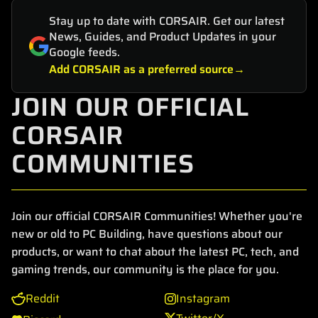
Stay up to date with CORSAIR. Get our latest
News, Guides, and Product Updates in your
Google feeds.
Add CORSAIR as a preferred source
JOIN OUR OFFICIAL
CORSAIR
COMMUNITIES
Join our official CORSAIR Communities! Whether you're
new or old to PC Building, have questions about our
products, or want to chat about the latest PC, tech, and
gaming trends, our community is the place for you.
Reddit
Instagram