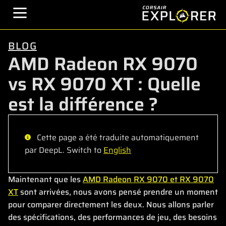
BLOG
AMD Radeon RX 9070
vs RX 9070 XT : Quelle
est la différence ?
Cette page a été traduite automatiquement
par DeepL. Switch to
English
Maintenant que les
AMD Radeon RX 9070 et RX 9070
XT
sont arrivées, nous avons pensé prendre un moment
pour comparer directement les deux. Nous allons parler
des spécifications, des performances de jeu, des besoins