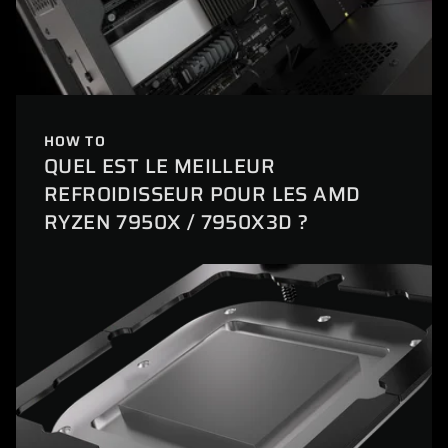
HOW TO
QUEL EST LE MEILLEUR
REFROIDISSEUR POUR LES AMD
RYZEN 7950X / 7950X3D ?