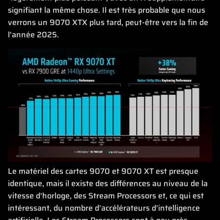
signifiant la même chose. Il est très probable que nous
verrons un 9070 XTX plus tard, peut-être vers la fin de
l'année 2025.
Le matériel des cartes 9070 et 9070 XT est presque
identique, mais il existe des différences au niveau de la
vitesse d'horloge, des Stream Processors et, ce qui est
intéressant, du nombre d'accélérateurs d'intelligence