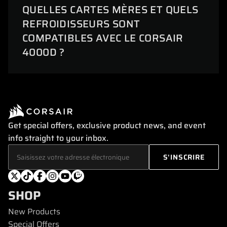
QUELLES CARTES MÈRES ET QUELS
REFROIDISSEURS SONT
COMPATIBLES AVEC LE CORSAIR
4000D ?
Get special offers, exclusive product news, and event
info straight to your inbox.
SHOP
New Products
Special Offers