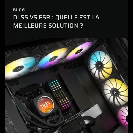
BLOG
DLSS VS FSR : QUELLE EST LA
MEILLEURE SOLUTION ?