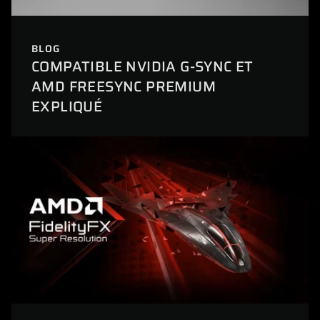
BLOG
COMPATIBLE NVIDIA G-SYNC ET
AMD FREESYNC PREMIUM
EXPLIQUÉ