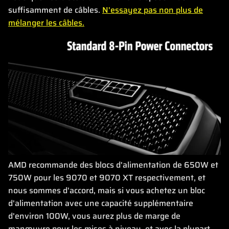
suffisamment de câbles.
N'essayez pas non plus de
mélanger les câbles.
AMD recommande des blocs d'alimentation de 650W et
750W pour les 9070 et 9070 XT respectivement, et
nous sommes d'accord, mais si vous achetez un bloc
d'alimentation avec une capacité supplémentaire
d'environ 100W, vous aurez plus de marge de
manœuvre pour les mises à niveau, et avec la plupart