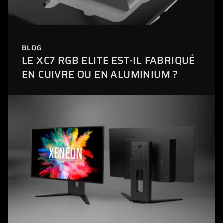
BLOG
LE XC7 RGB ELITE EST-IL FABRIQUÉ
EN CUIVRE OU EN ALUMINIUM ?