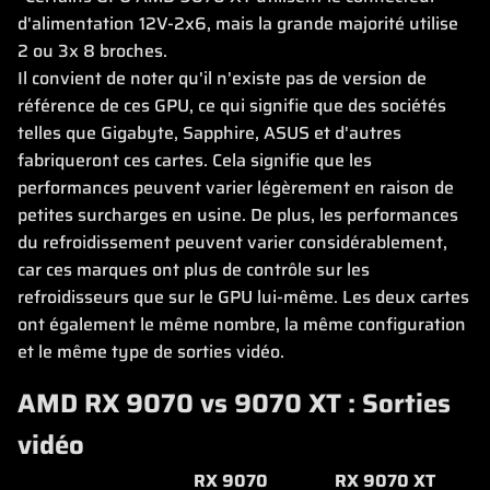
d'alimentation 12V-2x6, mais la grande majorité utilise
2 ou 3x 8 broches.
Il convient de noter qu'il n'existe pas de version de
référence de ces GPU, ce qui signifie que des sociétés
telles que Gigabyte, Sapphire, ASUS et d'autres
fabriqueront ces cartes. Cela signifie que les
performances peuvent varier légèrement en raison de
petites surcharges en usine. De plus, les performances
du refroidissement peuvent varier considérablement,
car ces marques ont plus de contrôle sur les
refroidisseurs que sur le GPU lui-même. Les deux cartes
ont également le même nombre, la même configuration
et le même type de sorties vidéo.
AMD RX 9070 vs 9070 XT : Sorties
vidéo
RX 9070
RX 9070 XT