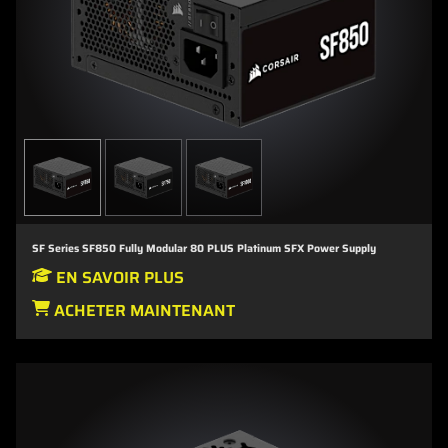
SF Series SF850 Fully Modular 80 PLUS Platinum SFX Power Supply
EN SAVOIR PLUS
ACHETER MAINTENANT