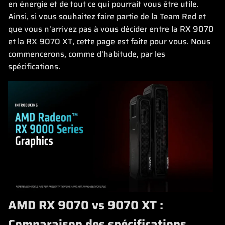
en énergie et de tout ce qui pourrait vous être utile.
Ainsi, si vous souhaitez faire partie de la Team Red et
que vous n'arrivez pas à vous décider entre la RX 9070
et la RX 9070 XT, cette page est faite pour vous. Nous
commencerons, comme d'habitude, par les
spécifications.
AMD RX 9070 vs 9070 XT :
Comparaison des spécifications