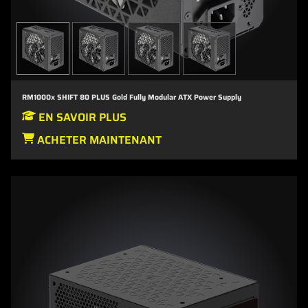
RM1000x SHIFT 80 PLUS Gold Fully Modular ATX Power Supply
EN SAVOIR PLUS
ACHETER MAINTENANT