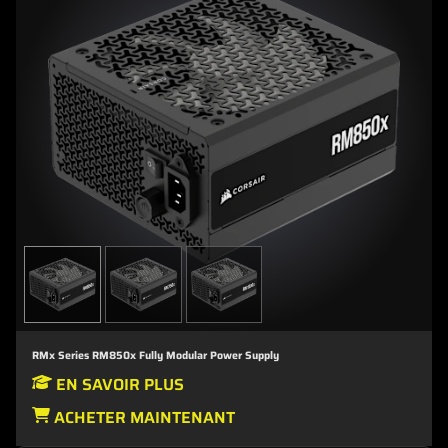
RMx Series RM850x Fully Modular Power Supply
EN SAVOIR PLUS
ACHETER MAINTENANT