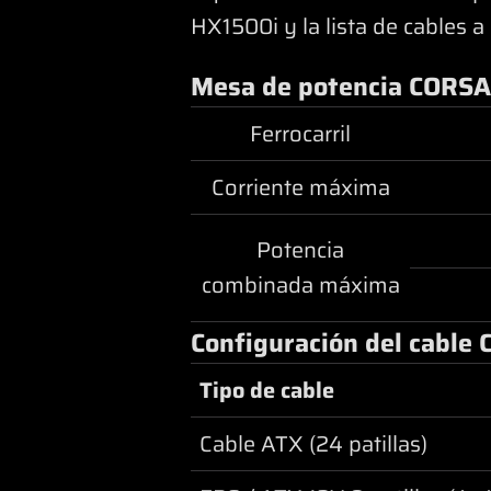
HX1500i y la lista de cables a
Mesa de potencia CORS
Ferrocarril
Corriente máxima
Potencia
combinada máxima
Configuración del cable
Tipo de cable
Cable ATX (24 patillas)