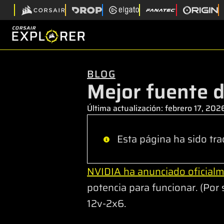
BLOG
Mejor fuente 
Última actualización:
febrero 17, 202
Esta página ha sido tra
NVIDIA ha anunciado oficialm
potencia para funcionar. (Por 
12v-2x6.