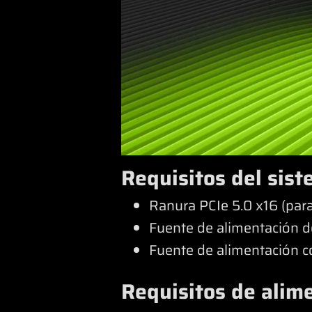
Requisitos del sis
Ranura PCIe 5.0 x16 (par
Fuente de alimentación d
Fuente de alimentación c
Requisitos de ali