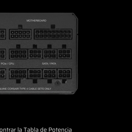
ntrar la Tabla de Potencia