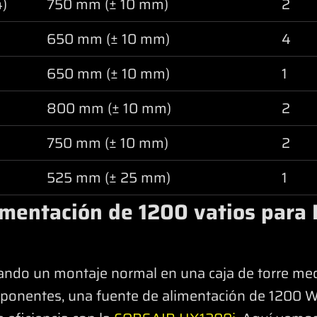
4)
750 mm (± 10 mm)
2
650 mm (± 10 mm)
4
650 mm (± 10 mm)
1
800 mm (± 10 mm)
2
750 mm (± 10 mm)
2
525 mm (± 25 mm)
1
imentación de 1200 vatios para
ando un montaje normal en una caja de torre med
ponentes, una fuente de alimentación de 1200 W 