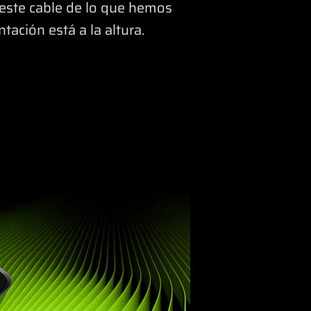
este cable de lo que hemos
ación está a la altura.