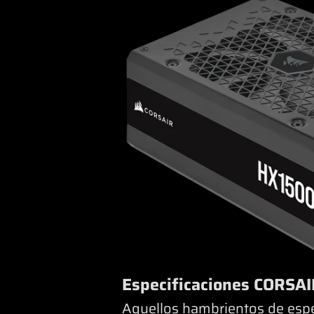
Especificaciones CORSA
Aquellos hambrientos de espe