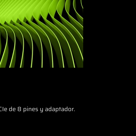
CIe de 8 pines y adaptador.