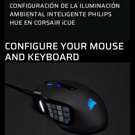
CONFIGURACIÓN DE LA ILUMINACIÓN
AMBIENTAL INTELIGENTE PHILIPS
HUE EN CORSAIR iCUE
CONFIGURE YOUR MOUSE
AND KEYBOARD