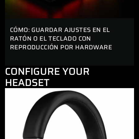
CÓMO: GUARDAR AJUSTES EN EL
RATÓN O EL TECLADO CON
REPRODUCCIÓN POR HARDWARE
CONFIGURE YOUR
HEADSET