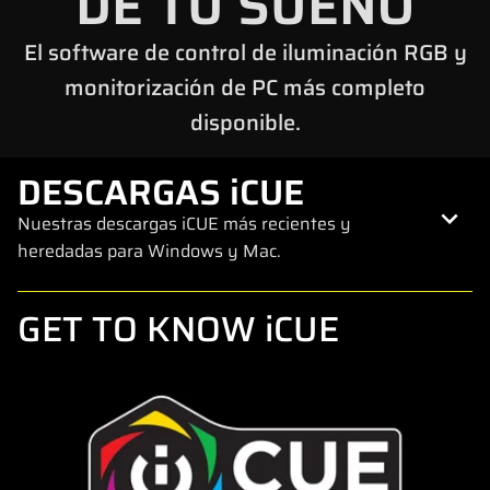
DE TU SUEÑO
El software de control de iluminación RGB y
monitorización de PC más completo
disponible.
DESCARGAS iCUE
Nuestras descargas iCUE más recientes y
heredadas para Windows y Mac.
GET TO KNOW iCUE