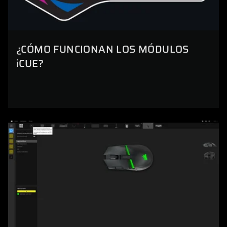
¿CÓMO FUNCIONAN LOS MÓDULOS
iCUE?