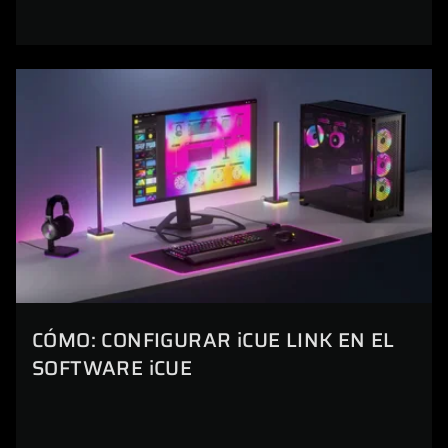
CÓMO: CONFIGURAR iCUE LINK EN EL
SOFTWARE iCUE