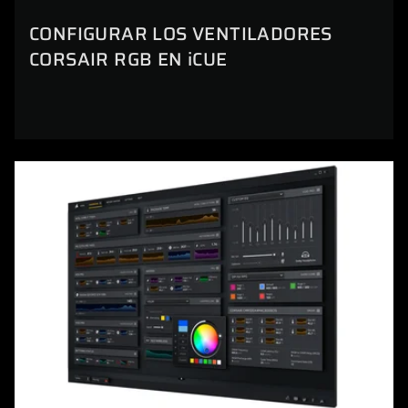
CONFIGURAR LOS VENTILADORES
CORSAIR RGB EN iCUE