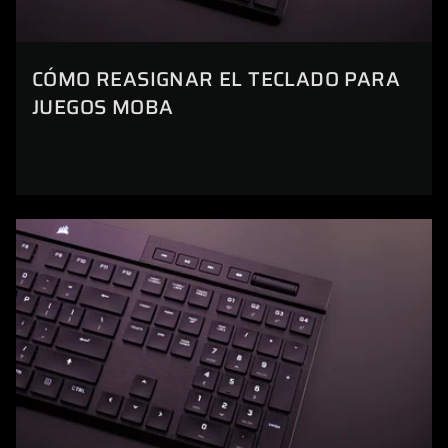
CÓMO REASIGNAR EL TECLADO PARA
JUEGOS MOBA