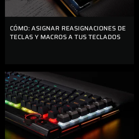
CÓMO: ASIGNAR REASIGNACIONES DE
TECLAS Y MACROS A TUS TECLADOS