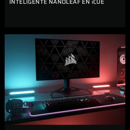
INTELIGENTE NANOLEAF EN iCUE