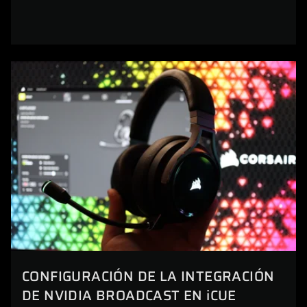
CONFIGURACIÓN DE LA INTEGRACIÓN
DE NVIDIA BROADCAST EN iCUE