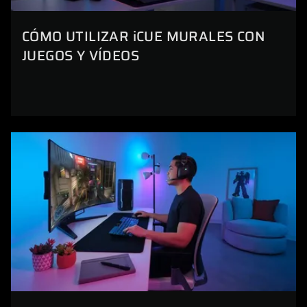
CÓMO UTILIZAR iCUE MURALES CON
JUEGOS Y VÍDEOS