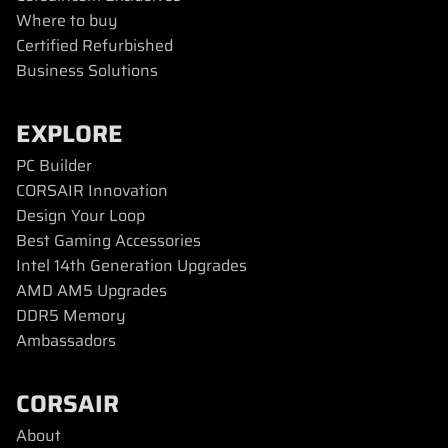
Where to buy
Certified Refurbished
Business Solutions
EXPLORE
PC Builder
CORSAIR Innovation
Design Your Loop
Best Gaming Accessories
Intel 14th Generation Upgrades
AMD AM5 Upgrades
DDR5 Memory
Ambassadors
CORSAIR
About