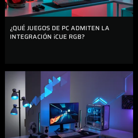
¿QUÉ JUEGOS DE PC ADMITEN LA
INTEGRACIÓN iCUE RGB?