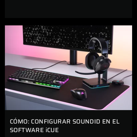
CÓMO: CONFIGURAR SOUNDID EN EL
SOFTWARE iCUE