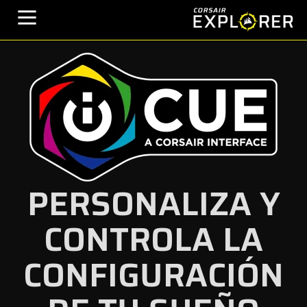
PERSONALIZA Y
CONTROLA LA
CONFIGURACIÓN