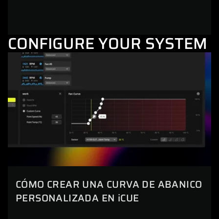
CONFIGURE YOUR SYSTEM
CÓMO CREAR UNA CURVA DE ABANICO
PERSONALIZADA EN iCUE