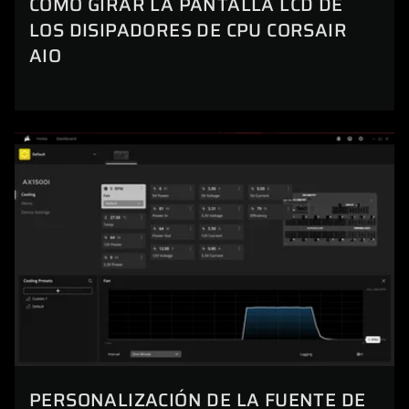
CÓMO GIRAR LA PANTALLA LCD DE
LOS DISIPADORES DE CPU CORSAIR
AIO
PERSONALIZACIÓN DE LA FUENTE DE