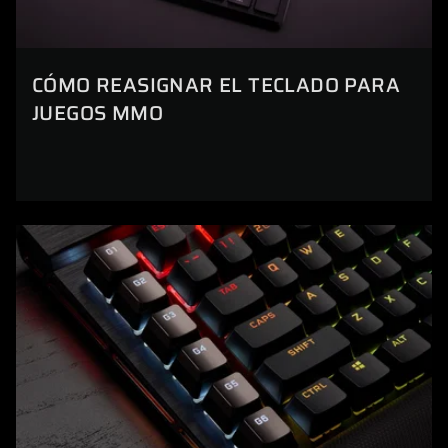
CÓMO REASIGNAR EL TECLADO PARA
JUEGOS MMO