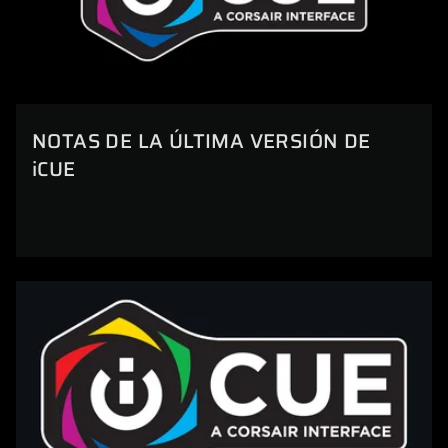
NOTAS DE LA ÚLTIMA VERSIÓN DE
iCUE