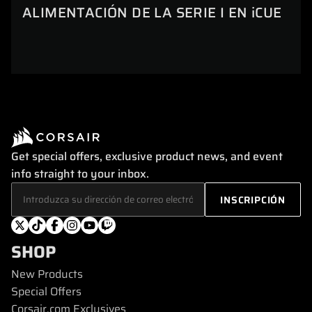
ALIMENTACIÓN DE LA SERIE I EN iCUE
Get special offers, exclusive product news, and event
info straight to your inbox.
SHOP
New Products
Special Offers
Corsair.com Exclusives