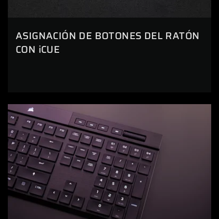
ASIGNACIÓN DE BOTONES DEL RATÓN
CON iCUE