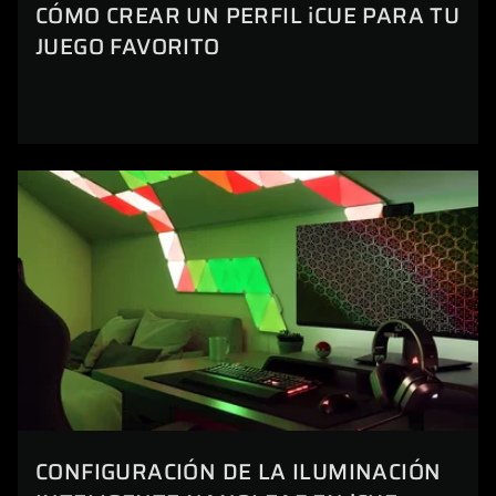
CÓMO CREAR UN PERFIL iCUE PARA TU
JUEGO FAVORITO
CONFIGURACIÓN DE LA ILUMINACIÓN