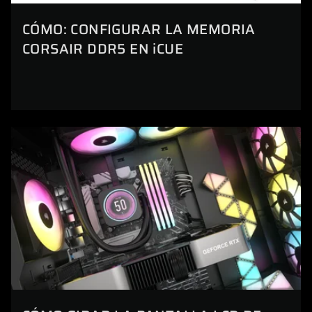
CÓMO: CONFIGURAR LA MEMORIA
CORSAIR DDR5 EN iCUE