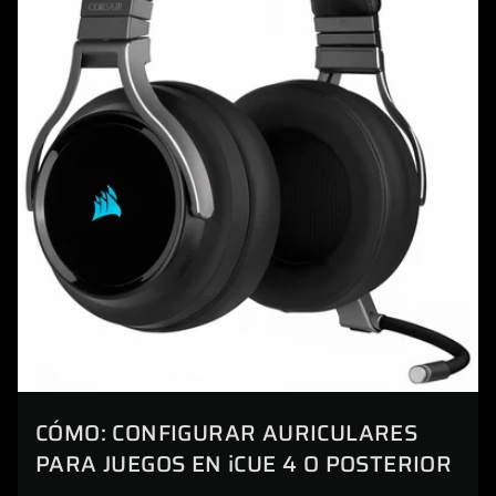
CÓMO: CONFIGURAR AURICULARES
PARA JUEGOS EN iCUE 4 O POSTERIOR