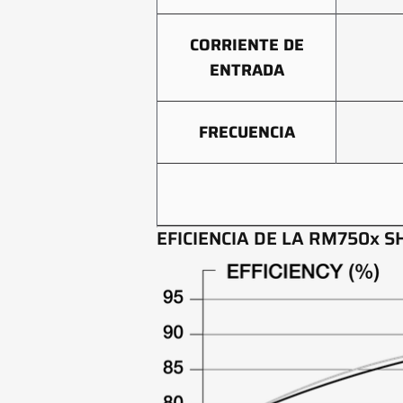
CORRIENTE DE
ENTRADA
FRECUENCIA
EFICIENCIA DE LA RM750x S