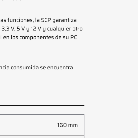
ras funciones, la SCP garantiza
3,3 V, 5 V y 12 V y cualquier otro
 ni en los componentes de su PC
encia consumida se encuentra
160 mm