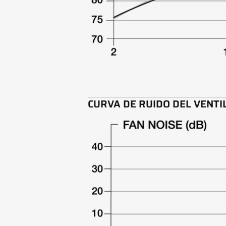
CURVA DE RUIDO DEL VENTI