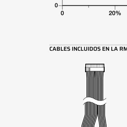
CABLES INCLUIDOS EN LA R