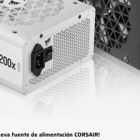
ueva fuente de alimentación CORSAIR!