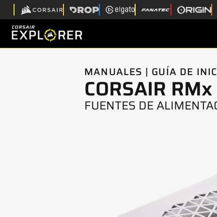
MANUALES | GUÍA DE INI
CORSAIR RMx 
FUENTES DE ALIMENT