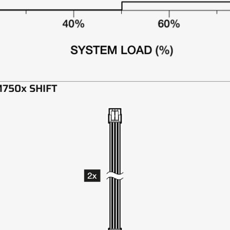
M750x SHIFT