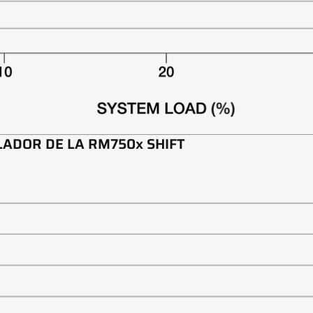
LADOR DE LA RM750x SHIFT