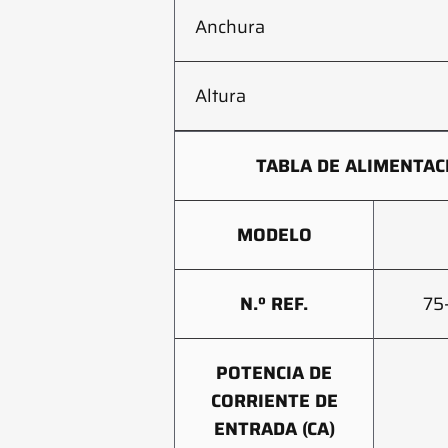
Anchura
Altura
TABLA DE ALIMENTAC
MODELO
N.º REF.
75
POTENCIA DE
CORRIENTE DE
ENTRADA (CA)