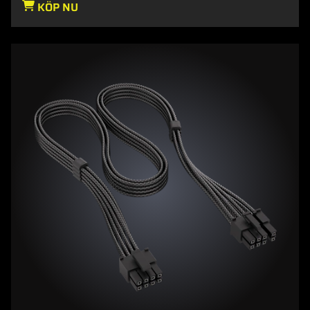
KÖP NU