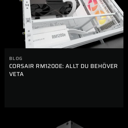
BLOG
CORSAIR RM1200E: ALLT DU BEHÖVER
VETA