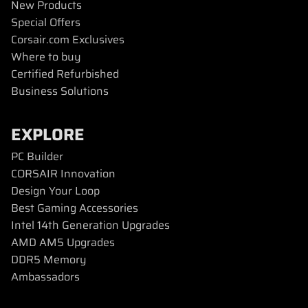
New Products
Special Offers
Corsair.com Exclusives
Where to buy
Certified Refurbished
Business Solutions
EXPLORE
PC Builder
CORSAIR Innovation
Design Your Loop
Best Gaming Accessories
Intel 14th Generation Upgrades
AMD AM5 Upgrades
DDR5 Memory
Ambassadors