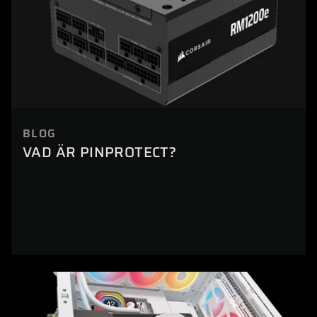
BLOG
VAD ÄR PINPROTECT?