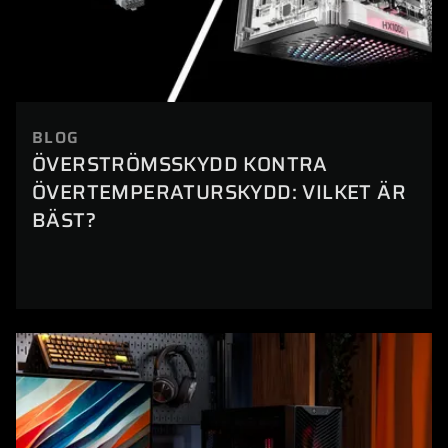
BLOG
ÖVERSTRÖMSSKYDD KONTRA
ÖVERTEMPERATURSKYDD: VILKET ÄR
BÄST?