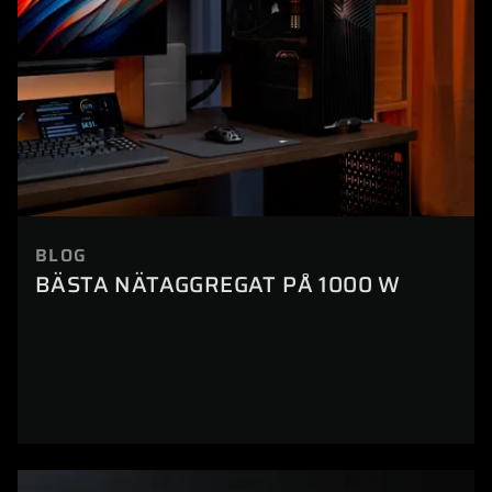
BLOG
BÄSTA NÄTAGGREGAT PÅ 1000 W