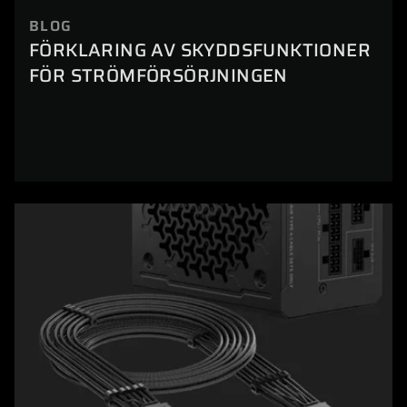
BLOG
FÖRKLARING AV SKYDDSFUNKTIONER
FÖR STRÖMFÖRSÖRJNINGEN