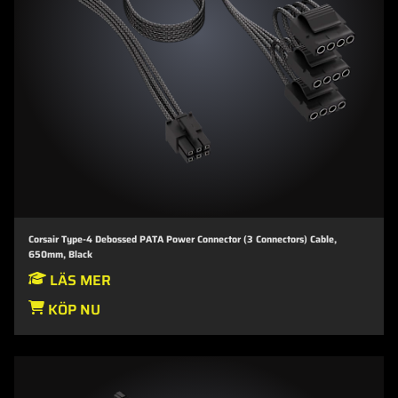
Corsair Type-4 Debossed PATA Power Connector (3 Connectors) Cable,
650mm, Black
LÄS MER
KÖP NU