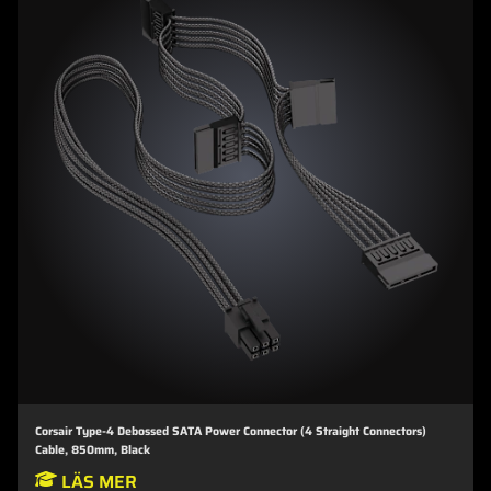
Corsair Type-4 Debossed SATA Power Connector (4 Straight Connectors)
Cable, 850mm, Black
LÄS MER