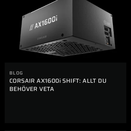
BLOG
CORSAIR AX1600i SHIFT: ALLT DU
BEHÖVER VETA