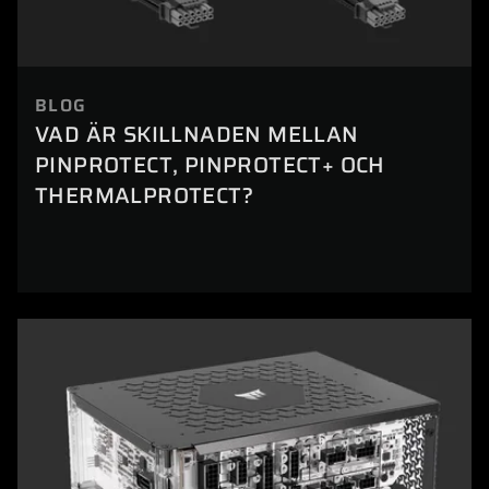
BLOG
VAD ÄR SKILLNADEN MELLAN
PINPROTECT, PINPROTECT+ OCH
THERMALPROTECT?