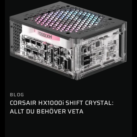
BLOG
CORSAIR HX1000i SHIFT CRYSTAL:
ALLT DU BEHÖVER VETA