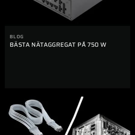
BLOG
BÄSTA NÄTAGGREGAT PÅ 750 W