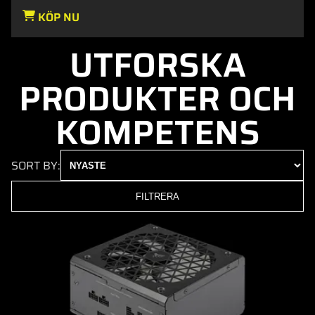
KÖP NU
UTFORSKA
PRODUKTER OCH
KOMPETENS
SORT BY:
FILTRERA