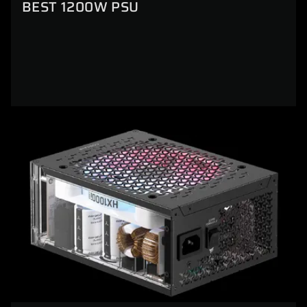
BEST 1200W PSU