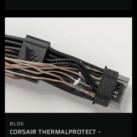
BLOG
CORSAIR THERMALPROTECT –