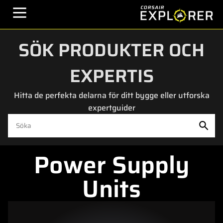
SÖK PRODUKTER OCH
EXPERTIS
Hitta de perfekta delarna för ditt bygge eller utforska
expertguider
Power Supply
Units