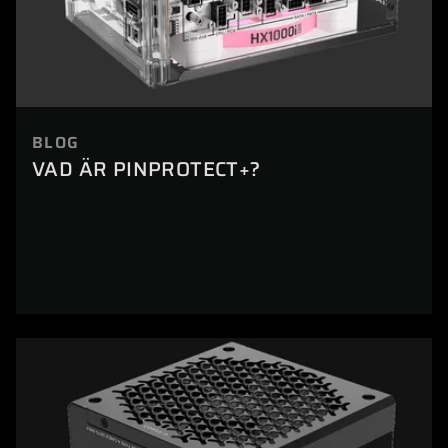
BLOG
VAD ÄR PINPROTECT+?