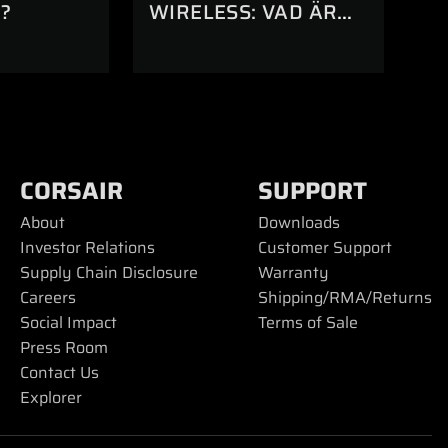
?
WIRELESS: VAD ÄR
SKILLNADEN?
CORSAIR
SUPPORT
About
Downloads
Investor Relations
Customer Support
Supply Chain Disclosure
Warranty
Careers
Shipping/RMA/Returns
Social Impact
Terms of Sale
Press Room
Contact Us
Explorer