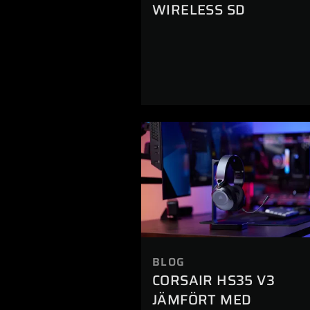
WIRELESS SD
BLOG
CORSAIR HS35 V3
JÄMFÖRT MED