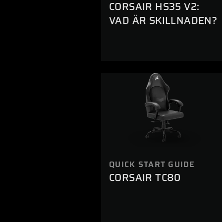
CORSAIR HS35 V2:
VAD ÄR SKILLNADEN?
QUICK START GUIDE
CORSAIR TC80