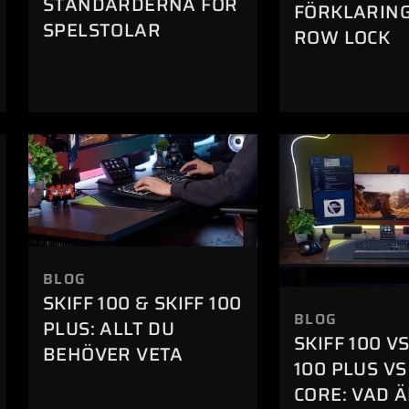
STANDARDERNA FÖR
FÖRKLARING
SPELSTOLAR
ROW LOCK
BLOG
SKIFF 100 & SKIFF 100
BLOG
PLUS: ALLT DU
SKIFF 100 VS
BEHÖVER VETA
100 PLUS VS
CORE: VAD 