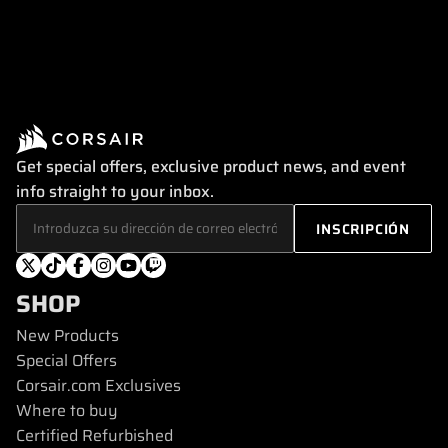
Get special offers, exclusive product news, and event
info straight to your inbox.
SHOP
New Products
Special Offers
Corsair.com Exclusives
Where to buy
Certified Refurbished