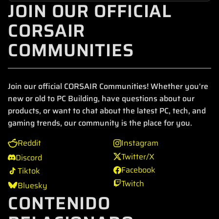
JOIN OUR OFFICIAL
CORSAIR
COMMUNITIES
Join our official CORSAIR Communities! Whether you're
new or old to PC Building, have questions about our
products, or want to chat about the latest PC, tech, and
gaming trends, our community is the place for you.
Reddit
Instagram
Twitter/X
Discord
Facebook
Tiktok
Twitch
Bluesky
CONTENIDO