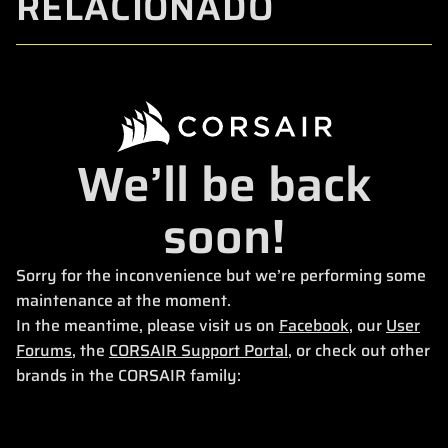
RELACIONADO
We’ll be back
soon!
Sorry for the inconvenience but we’re performing some
maintenance at the moment.
In the meantime, please visit us on
Facebook
, our
User
Forums
, the
CORSAIR Support Portal
, or check out other
brands in the CORSAIR family: