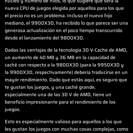
núcleo y número de hilos, lo que sugiere que será la
nueva CPU de juegos elegida por aquellos para los que
el precio no es un problema. Incluso el nuevo hijo
mediano, el 9900X3D, ha recibido lo que parece ser una
generosa actualización en el poco tiempo transcurrido
desde el lanzamiento del 9800X3D.
Dadas las ventajas de la tecnología 3D V-Cache de AMD,
un aumento de 40 MB y 36 MB en la capacidad de
caché con respecto a la 9800X3D (para la 9950X3D y
la 9900X3D, respectivamente) debería traducirse en un
mayor rendimiento. Dado que estás aquí, es seguro que
te gustan los juegos, y una caché grande,
especialmente una de las 3D V de AMD, tiene un
beneficio impresionante para el rendimiento de los
juegos.
Esto es especialmente valioso para aquellos a los que
les gustan los juegos con muchas cosas complejas, como