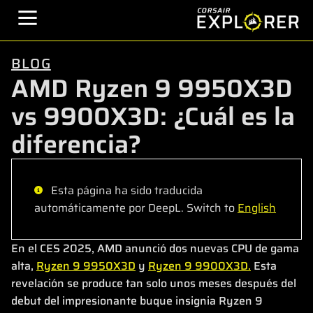
BLOG
AMD Ryzen 9 9950X3D
vs 9900X3D: ¿Cuál es la
diferencia?
Esta página ha sido traducida
automáticamente por DeepL. Switch to
English
En el CES 2025, AMD anunció dos nuevas CPU de gama
alta,
Ryzen 9 9950X3D
y
Ryzen 9 9900X3D.
Esta
revelación se produce tan solo unos meses después del
debut del impresionante buque insignia Ryzen 9