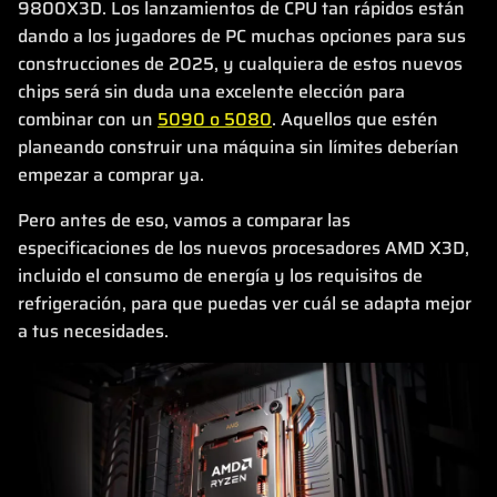
9800X3D. Los lanzamientos de CPU tan rápidos están
dando a los jugadores de PC muchas opciones para sus
construcciones de 2025, y cualquiera de estos nuevos
chips será sin duda una excelente elección para
combinar con un
5090 o 5080
. Aquellos que estén
planeando construir una máquina sin límites deberían
empezar a comprar ya.
Pero antes de eso, vamos a comparar las
especificaciones de los nuevos procesadores AMD X3D,
incluido el consumo de energía y los requisitos de
refrigeración, para que puedas ver cuál se adapta mejor
a tus necesidades.