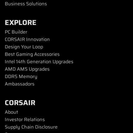
Business Solutions
EXPLORE
PC Builder
CORSAIR Innovation
Design Your Loop
Best Gaming Accessories
Intel 14th Generation Upgrades
AMD AM5 Upgrades
DDR5 Memory
Ambassadors
CORSAIR
About
Investor Relations
Supply Chain Disclosure