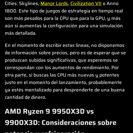
Cities: Skylines,
Manor Lords
,
Civilization VII
o Anno
1800. Este tipo de juegos de estrategia en tiempo real
son más pesados para la CPU que para la GPU, y más
aún si aumentas la configuración para una simulación
más detallada.
En el momento de escribir estas líneas, no disponemos
de información sobre precios, pero es de esperar que se
produzcan subidas significativas, que esperemos se
correspondan con los aumentos de rendimiento. Por
otra parte, si buscas las CPU más nuevas y potentes
justo en el momento del lanzamiento, probablemente
ya estés mentalizado para desprenderte de una buena
cantidad de dinero.
AMD Ryzen 9 9950X3D vs
9900X3D: Consideraciones sobre