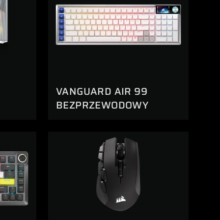
VANGUARD AIR 99
BEZPRZEWODOWY