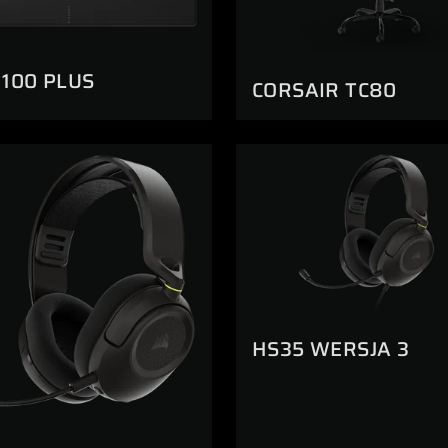
 100 PLUS
CORSAIR TC80
HS35 WERSJA 3