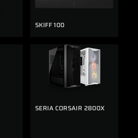
SKIFF 100
SERIA CORSAIR 2800X