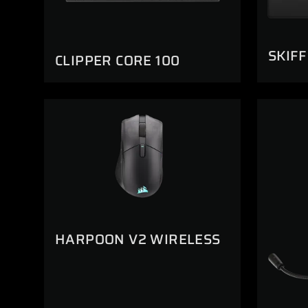
SKIFF
CLIPPER CORE 100
HARPOON V2 WIRELESS