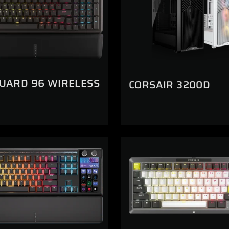
UARD 96 WIRELESS
CORSAIR 3200D