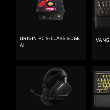
ORIGIN PC S-CLASS EDGE
VANG
AI